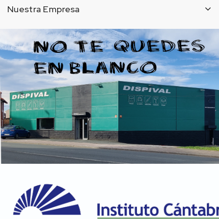
Nuestra Empresa