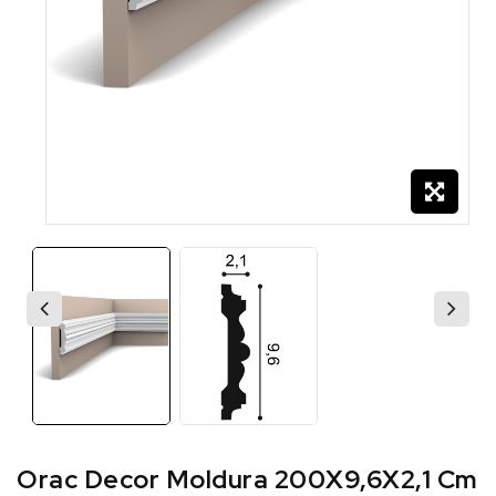
Orac Decor Moldura 200X9,6X2,1 Cm