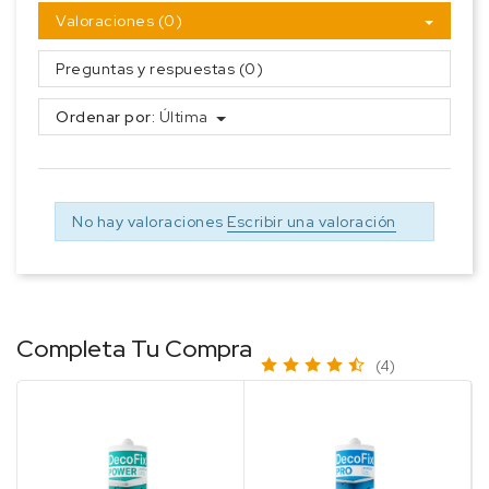
Valoraciones (0)
Preguntas y respuestas (0)
Ordenar por:
Última
No hay valoraciones
Escribir una valoración
Completa Tu Compra
(4)