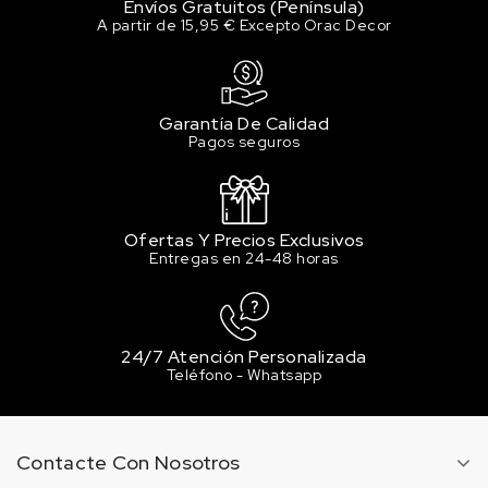
Envíos Gratuitos (Península)
A partir de 15,95 € Excepto Orac Decor
Garantía De Calidad
Pagos seguros
Ofertas Y Precios Exclusivos
Entregas en 24-48 horas
24/7 Atención Personalizada
Teléfono - Whatsapp
Contacte Con Nosotros