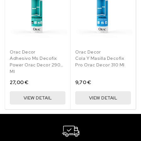
Orac Decor
Orac Decor
Adhesivo Ms Decofix
Cola Y Masilla Decofix
Power Orac Decor 290
Pro Orac Decor 310 Ml
Ml
27,00 €
9,70 €
VIEW DETAIL
VIEW DETAIL