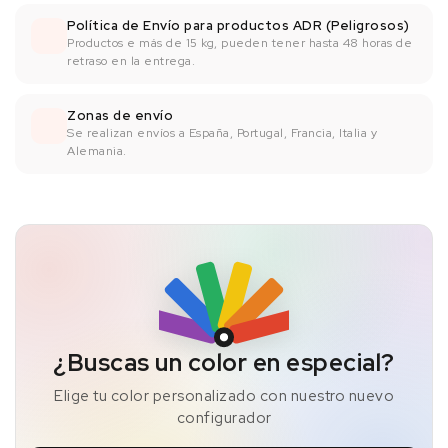
Política de Envío para productos ADR (Peligrosos)
Productos e más de 15 kg, pueden tener hasta 48 horas de
retraso en la entrega.
Zonas de envío
Se realizan envíos a España, Portugal, Francia, Italia y
Alemania.
¿Buscas un color en especial?
Elige tu color personalizado con nuestro nuevo
configurador