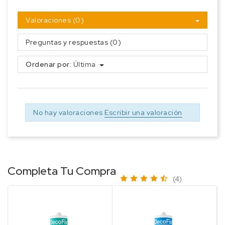
Valoraciones (0)
Preguntas y respuestas (0)
Ordenar por:
Última
No hay valoraciones
Escribir una valoración
Completa Tu Compra
(4)