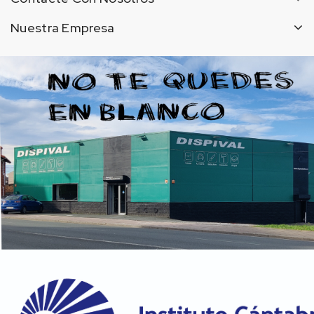
Nuestra Empresa