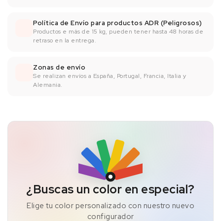
Política de Envío para productos ADR (Peligrosos)
Productos e más de 15 kg, pueden tener hasta 48 horas de
retraso en la entrega.
Zonas de envío
Se realizan envíos a España, Portugal, Francia, Italia y
Alemania.
¿Buscas un color en especial?
Elige tu color personalizado con nuestro nuevo
configurador