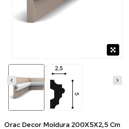
Orac Decor Moldura 200X5X2,5 Cm