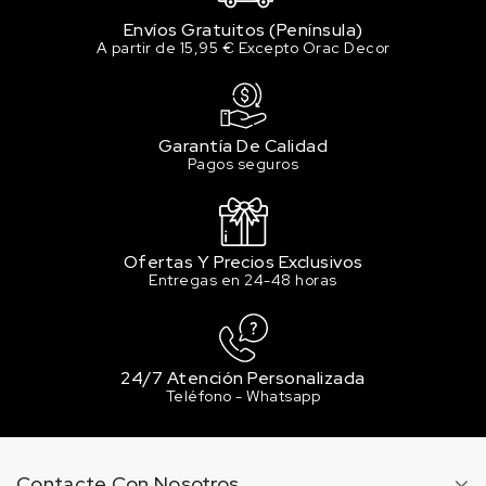
Envíos Gratuitos (Península)
A partir de 15,95 € Excepto Orac Decor
Garantía De Calidad
Pagos seguros
Ofertas Y Precios Exclusivos
Entregas en 24-48 horas
24/7 Atención Personalizada
Teléfono - Whatsapp
Contacte Con Nosotros