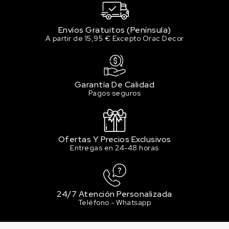
Envíos Gratuitos (Península)
A partir de 15,95 € Excepto Orac Decor
Garantía De Calidad
Pagos seguros
Ofertas Y Precios Exclusivos
Entregas en 24-48 horas
24/7 Atención Personalizada
Teléfono - Whatsapp