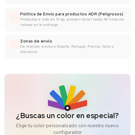
Política de Envío para productos ADR (Peligrosos)
Productos e más de 15 kg, pueden tener hasta 48 horas de
retraso en la entrega.
Zonas de envío
Se realizan envíos a España, Portugal, Francia, Italia y
Alemania.
¿Buscas un color en especial?
Elige tu color personalizado con nuestro nuevo
configurador