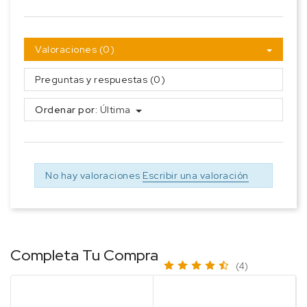
Valoraciones (0)
Preguntas y respuestas (0)
Ordenar por:
Última
No hay valoraciones
Escribir una valoración
Completa Tu Compra
(4)