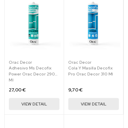
Orac Decor
Orac Decor
Adhesivo Ms Decofix
Cola Y Masilla Decofix
Power Orac Decor 290
Pro Orac Decor 310 Ml
Ml
27,00 €
9,70 €
VIEW DETAIL
VIEW DETAIL