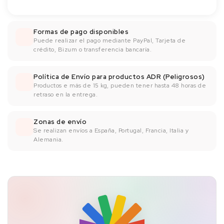
Formas de pago disponibles
Puede realizar el pago mediante PayPal, Tarjeta de
crédito, Bizum o transferencia bancaría.
Política de Envío para productos ADR (Peligrosos)
Productos e más de 15 kg, pueden tener hasta 48 horas de
retraso en la entrega.
Zonas de envío
Se realizan envíos a España, Portugal, Francia, Italia y
Alemania.