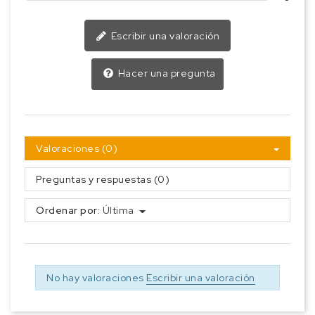
Escribir una valoración
Hacer una pregunta
Valoraciones (0)
Preguntas y respuestas (0)
Ordenar por:
Última
No hay valoraciones
Escribir una valoración