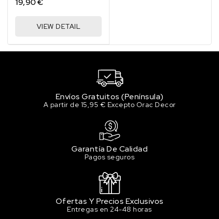
19,90 €
VIEW DETAIL
Envíos Gratuitos (Península)
A partir de 15,95 € Excepto Orac Decor
Garantía De Calidad
Pagos seguros
Ofertas Y Precios Exclusivos
Entregas en 24-48 horas