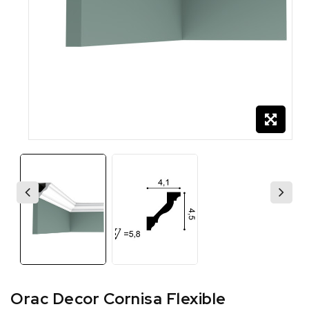
Orac Decor Cornisa Flexible