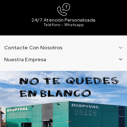
24/7 Atención Personalizada
Teléfono - Whatsapp
Contacte Con Nosotros
Nuestra Empresa