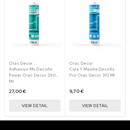
Orac Decor
Orac Decor
Adhesivo Ms Decofix
Cola Y Masilla Decofix
Power Orac Decor 290
Pro Orac Decor 310 Ml
Ml
27,00 €
9,70 €
VIEW DETAIL
VIEW DETAIL