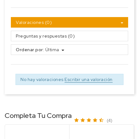
Valoraciones (0)
Preguntas y respuestas (0)
Ordenar por:
Última
No hay valoraciones
Escribir una valoración
Completa Tu Compra
(4)