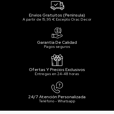
Envíos Gratuitos (Península)
A partir de 15,95 € Excepto Orac Decor
Garantía De Calidad
Pagos seguros
Ofertas Y Precios Exclusivos
Entregas en 24-48 horas
24/7 Atención Personalizada
Teléfono - Whatsapp