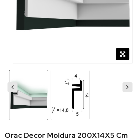
Orac Decor Moldura 200X14X5 Cm