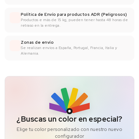
Política de Envío para productos ADR (Peligrosos)
Productos e más de 15 kg, pueden tener hasta 48 horas de
retraso en la entrega.
Zonas de envío
Se realizan envíos a España, Portugal, Francia, Italia y
Alemania.
¿Buscas un color en especial?
Elige tu color personalizado con nuestro nuevo
configurador