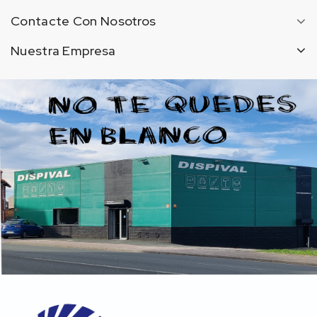
Contacte Con Nosotros
Nuestra Empresa