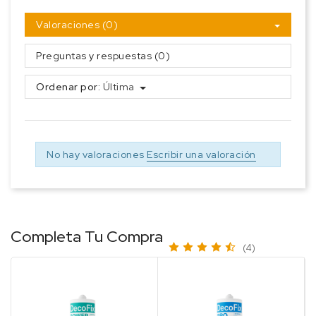
Valoraciones (0)
Preguntas y respuestas (0)
Ordenar por:
Última
No hay valoraciones
Escribir una valoración
Completa Tu Compra
(4)