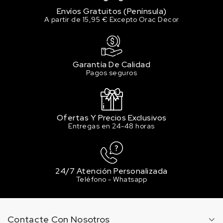
Envíos Gratuitos (Península)
A partir de 15,95 € Excepto Orac Decor
Garantía De Calidad
Pagos seguros
Ofertas Y Precios Exclusivos
Entregas en 24-48 horas
24/7 Atención Personalizada
Teléfono - Whatsapp
Contacte Con Nosotros