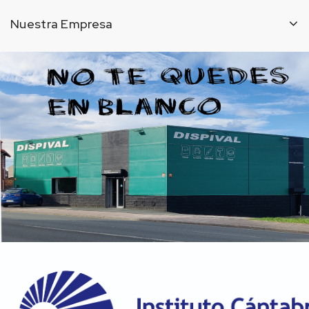
Nuestra Empresa