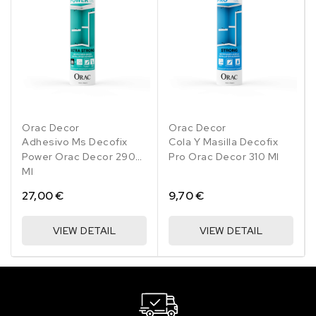
Orac Decor
Orac Decor
Adhesivo Ms Decofix
Cola Y Masilla Decofix
Power Orac Decor 290
Pro Orac Decor 310 Ml
Ml
27,00 €
9,70 €
VIEW DETAIL
VIEW DETAIL