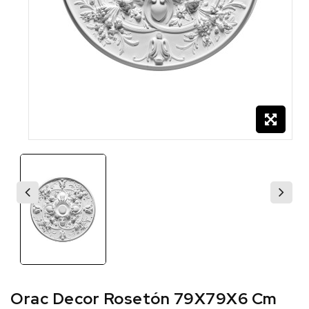
Orac Decor Rosetón 79X79X6 Cm