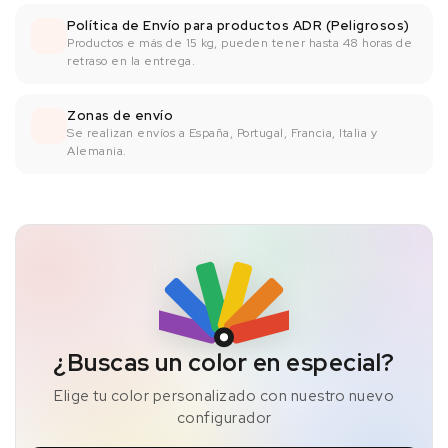
Política de Envío para productos ADR (Peligrosos)
Productos e más de 15 kg, pueden tener hasta 48 horas de
retraso en la entrega.
Zonas de envío
Se realizan envíos a España, Portugal, Francia, Italia y
Alemania.
¿Buscas un color en especial?
Elige tu color personalizado con nuestro nuevo
configurador