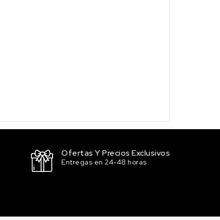
Ofertas Y Precios Exclusivos
Entregas en 24-48 horas