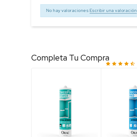
No hay valoraciones
Escribir una valoración
Completa Tu Compra