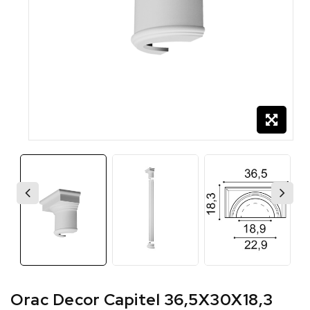
Orac Decor Capitel 36,5X30X18,3