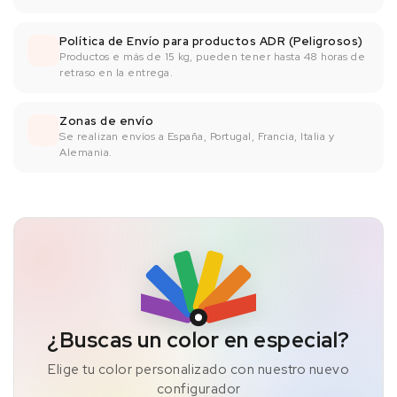
Política de Envío para productos ADR (Peligrosos)
Productos e más de 15 kg, pueden tener hasta 48 horas de
retraso en la entrega.
Zonas de envío
Se realizan envíos a España, Portugal, Francia, Italia y
Alemania.
¿Buscas un color en especial?
Elige tu color personalizado con nuestro nuevo
configurador