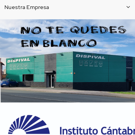
Nuestra Empresa