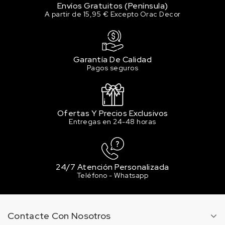
Envíos Gratuitos (Península)
A partir de 15,95 € Excepto Orac Decor
Garantía De Calidad
Pagos seguros
Ofertas Y Precios Exclusivos
Entregas en 24-48 horas
24/7 Atención Personalizada
Teléfono - Whatsapp
Contacte Con Nosotros