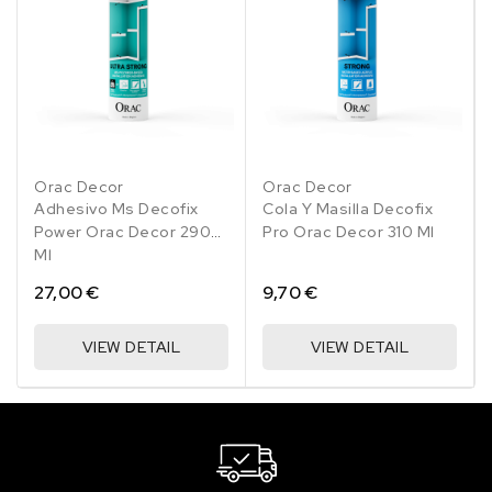
Orac Decor
Orac Decor
Adhesivo Ms Decofix
Cola Y Masilla Decofix
Power Orac Decor 290
Pro Orac Decor 310 Ml
Ml
27,00 €
9,70 €
VIEW DETAIL
VIEW DETAIL