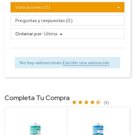
Valoraciones (0)
Preguntas y respuestas (0)
Ordenar por:
Última
No hay valoraciones
Escribir una valoración
Completa Tu Compra
(4)