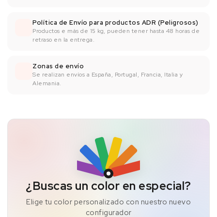
Política de Envío para productos ADR (Peligrosos)
Productos e más de 15 kg, pueden tener hasta 48 horas de
retraso en la entrega.
Zonas de envío
Se realizan envíos a España, Portugal, Francia, Italia y
Alemania.
¿Buscas un color en especial?
Elige tu color personalizado con nuestro nuevo
configurador