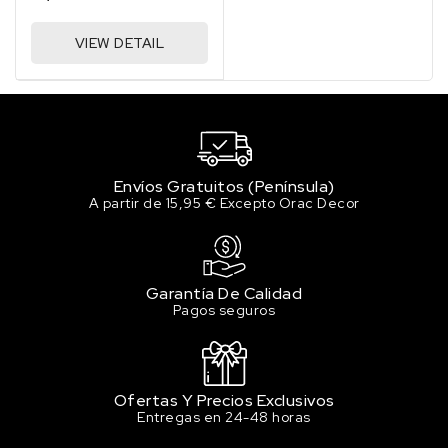
VIEW DETAIL
Envíos Gratuitos (Península)
A partir de 15,95 € Excepto Orac Decor
Garantía De Calidad
Pagos seguros
Ofertas Y Precios Exclusivos
Entregas en 24-48 horas