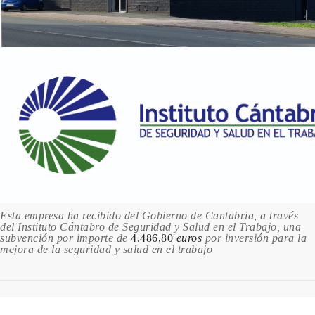
Esta empresa ha recibido del Gobierno de Cantabria, a través
del Instituto Cántabro de Seguridad y Salud en el Trabajo, una
subvención por importe de
4.486,80
euros
por inversión para la
mejora de la seguridad y salud en el trabajo