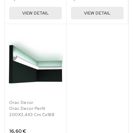
VIEW DETAIL
VIEW DETAIL
Orac Decor
Orac Decor Perfil
200X3,4X3 Cm Cx188
16,60 €