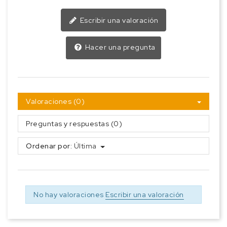
Escribir una valoración
Hacer una pregunta
Valoraciones (0)
Preguntas y respuestas (0)
Ordenar por:
Última
No hay valoraciones
Escribir una valoración