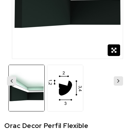
Orac Decor Perfil Flexible