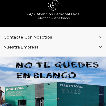
24/7 Atención Personalizada
Teléfono - Whatsapp
Contacte Con Nosotros
Nuestra Empresa