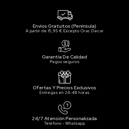
Envíos Gratuitos (Península)
A partir de 15,95 € Excepto Orac Decor
Garantía De Calidad
Pagos seguros
Ofertas Y Precios Exclusivos
Entregas en 24-48 horas
24/7 Atención Personalizada
Teléfono - Whatsapp