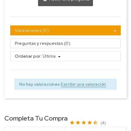
Valoraciones (0)
Preguntas y respuestas (0)
Ordenar por:
Última
No hay valoraciones
Escribir una valoración
Completa Tu Compra
(4)