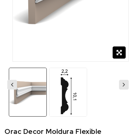
Orac Decor Moldura Flexible