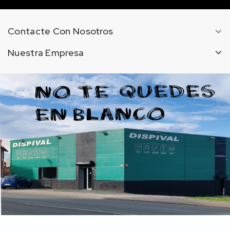
Contacte Con Nosotros
Nuestra Empresa