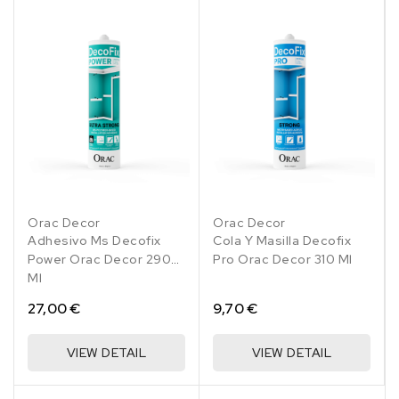
Orac Decor
Orac Decor
Adhesivo Ms Decofix
Cola Y Masilla Decofix
Power Orac Decor 290
Pro Orac Decor 310 Ml
Ml
27,00 €
9,70 €
VIEW DETAIL
VIEW DETAIL