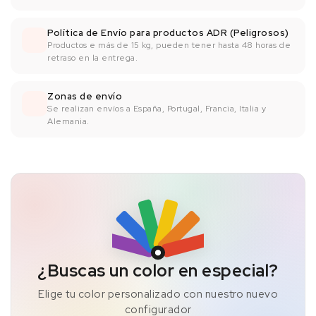
Política de Envío para productos ADR (Peligrosos)
Productos e más de 15 kg, pueden tener hasta 48 horas de
retraso en la entrega.
Zonas de envío
Se realizan envíos a España, Portugal, Francia, Italia y
Alemania.
¿Buscas un color en especial?
Elige tu color personalizado con nuestro nuevo
configurador