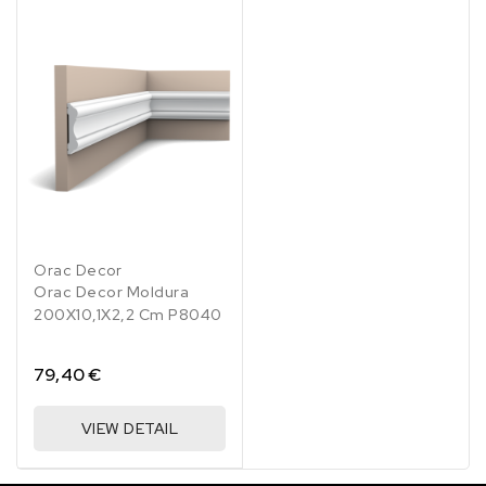
Orac Decor
Orac Decor Moldura
200X10,1X2,2 Cm P8040
79,40 €
VIEW DETAIL