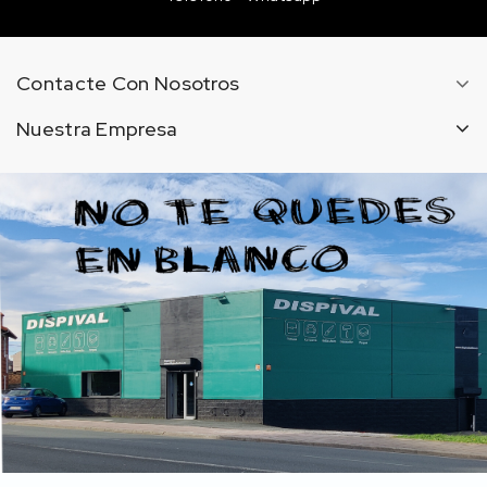
Contacte Con Nosotros
Nuestra Empresa