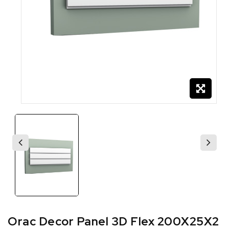
Orac Decor Panel 3D Flex 200X25X2