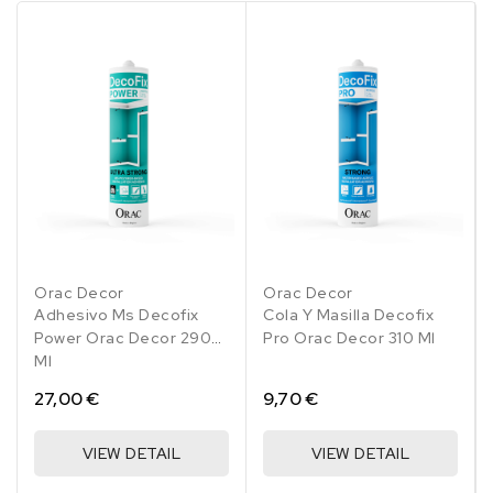
Orac Decor
Orac Decor
Adhesivo Ms Decofix
Cola Y Masilla Decofix
Power Orac Decor 290
Pro Orac Decor 310 Ml
Ml
27,00 €
9,70 €
VIEW DETAIL
VIEW DETAIL