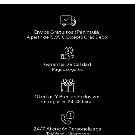
Envíos Gratuitos (Península)
A partir de 15,95 € Excepto Orac Decor
Garantía De Calidad
Pagos seguros
Ofertas Y Precios Exclusivos
Entregas en 24-48 horas
24/7 Atención Personalizada
Teléfono - Whatsapp