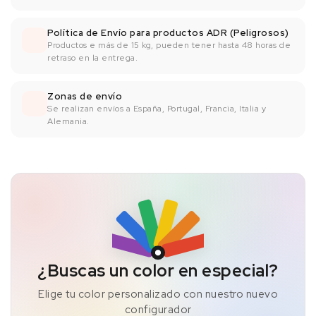
Política de Envío para productos ADR (Peligrosos)
Productos e más de 15 kg, pueden tener hasta 48 horas de
retraso en la entrega.
Zonas de envío
Se realizan envíos a España, Portugal, Francia, Italia y
Alemania.
¿Buscas un color en especial?
Elige tu color personalizado con nuestro nuevo
configurador