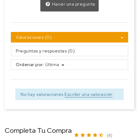
Hacer una pregunta
Valoraciones (0)
Preguntas y respuestas (0)
Ordenar por:
Última
No hay valoraciones
Escribir una valoración
Completa Tu Compra
(4)