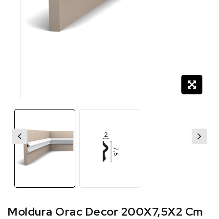
Moldura Orac Decor 200X7,5X2 Cm