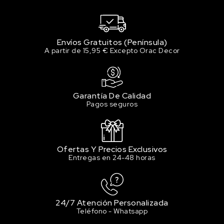
Envíos Gratuitos (Península)
A partir de 15,95 € Excepto Orac Decor
Garantía De Calidad
Pagos seguros
Ofertas Y Precios Exclusivos
Entregas en 24-48 horas
24/7 Atención Personalizada
Teléfono - Whatsapp