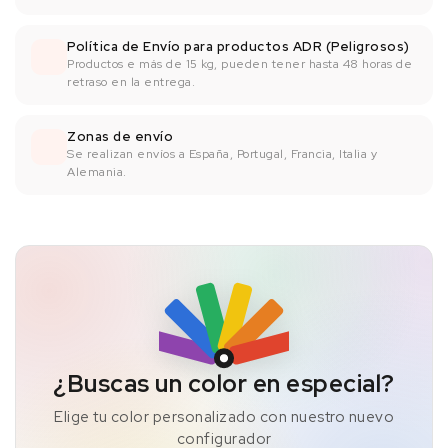
Política de Envío para productos ADR (Peligrosos)
Productos e más de 15 kg, pueden tener hasta 48 horas de
retraso en la entrega.
Zonas de envío
Se realizan envíos a España, Portugal, Francia, Italia y
Alemania.
¿Buscas un color en especial?
Elige tu color personalizado con nuestro nuevo
configurador