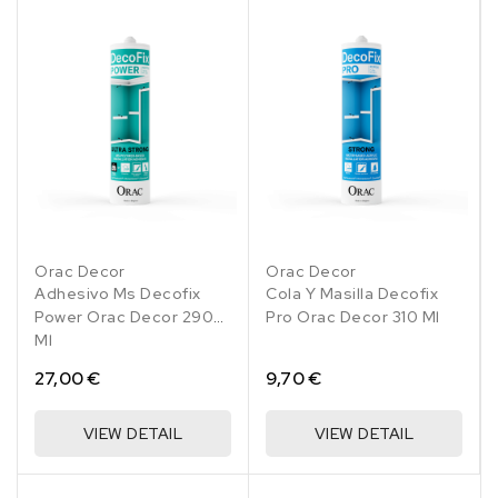
Orac Decor
Orac Decor
Adhesivo Ms Decofix
Cola Y Masilla Decofix
Power Orac Decor 290
Pro Orac Decor 310 Ml
Ml
27,00 €
9,70 €
VIEW DETAIL
VIEW DETAIL