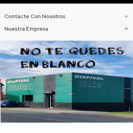
Contacte Con Nosotros
Nuestra Empresa