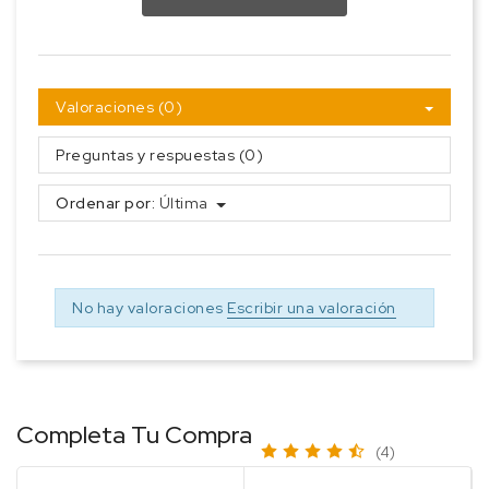
Valoraciones (0)
Preguntas y respuestas (0)
Ordenar por:
Última
No hay valoraciones
Escribir una valoración
Completa Tu Compra
(4)