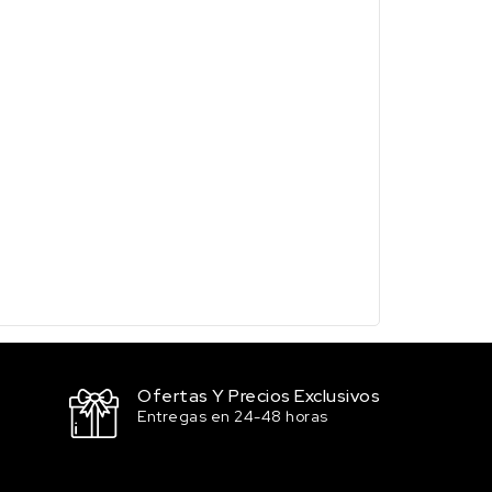
Ofertas Y Precios Exclusivos
Entregas en 24-48 horas