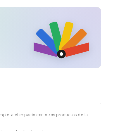
mpleta el espacio con otros productos de la