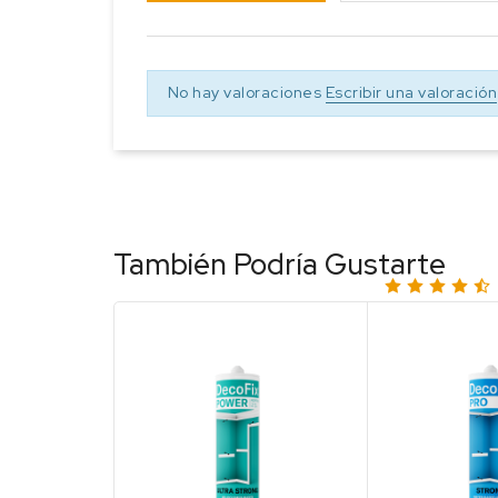
No hay valoraciones
Escribir una valoración
También Podría Gustarte