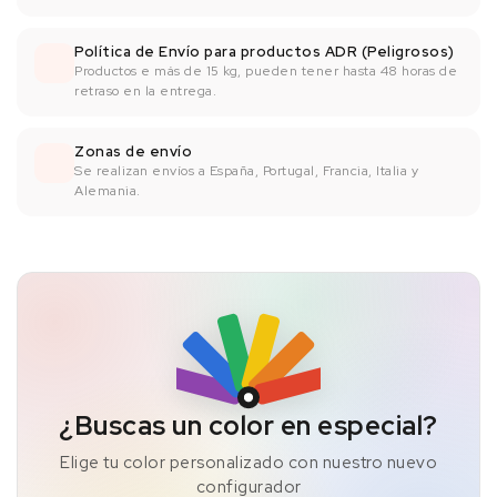
Política de Envío para productos ADR (Peligrosos)
Productos e más de 15 kg, pueden tener hasta 48 horas de
retraso en la entrega.
Zonas de envío
Se realizan envíos a España, Portugal, Francia, Italia y
Alemania.
¿Buscas un color en especial?
Elige tu color personalizado con nuestro nuevo
configurador