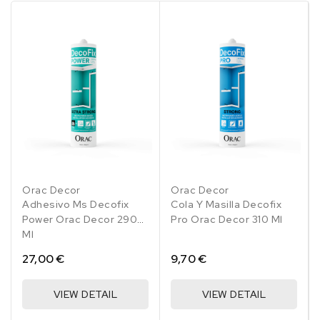
Orac Decor
Orac Decor
Adhesivo Ms Decofix
Cola Y Masilla Decofix
Power Orac Decor 290
Pro Orac Decor 310 Ml
Ml
27,00 €
9,70 €
VIEW DETAIL
VIEW DETAIL