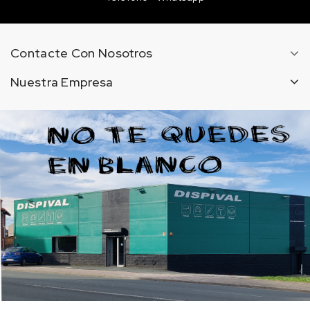
Contacte Con Nosotros
Nuestra Empresa