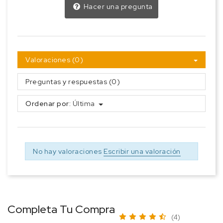
Hacer una pregunta
Valoraciones (0)
Preguntas y respuestas (0)
Ordenar por:
Última
No hay valoraciones
Escribir una valoración
Completa Tu Compra
(4)