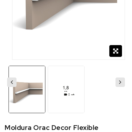
Moldura Orac Decor Flexible