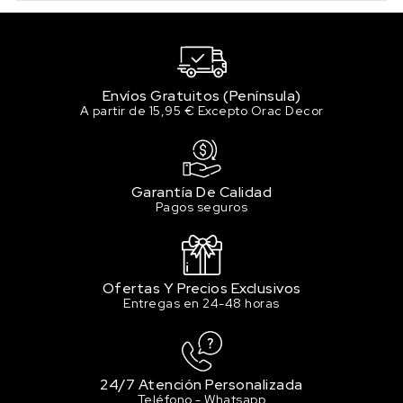
Envíos Gratuitos (Península)
A partir de 15,95 € Excepto Orac Decor
Garantía De Calidad
Pagos seguros
Ofertas Y Precios Exclusivos
Entregas en 24-48 horas
24/7 Atención Personalizada
Teléfono - Whatsapp