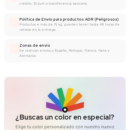
crédito, Bizum o transferencia bancaría.
Política de Envío para productos ADR (Peligrosos)
Productos e más de 15 kg, pueden tener hasta 48 horas de
retraso en la entrega.
Zonas de envío
Se realizan envíos a España, Portugal, Francia, Italia y
Alemania.
¿Buscas un color en especial?
Elige tu color personalizado con nuestro nuevo