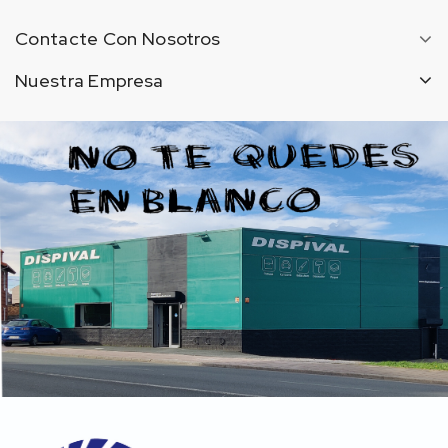
Contacte Con Nosotros
Nuestra Empresa