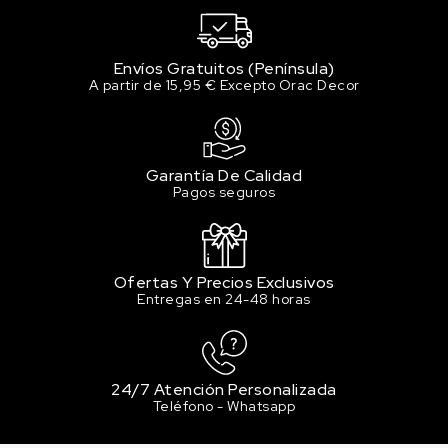
Envíos Gratuitos (Península)
A partir de 15,95 € Excepto Orac Decor
Garantía De Calidad
Pagos seguros
Ofertas Y Precios Exclusivos
Entregas en 24-48 horas
24/7 Atención Personalizada
Teléfono - Whatsapp