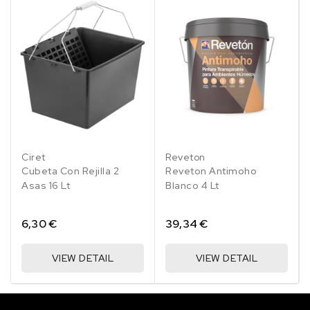
Ciret
Reveton
Cubeta Con Rejilla 2
Reveton Antimoho
Asas 16 Lt
Blanco 4 Lt
6,30 €
39,34 €
VIEW DETAIL
VIEW DETAIL