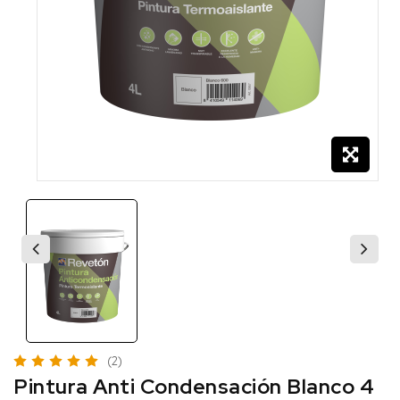
(2)
Pintura Anti Condensación Blanco 4