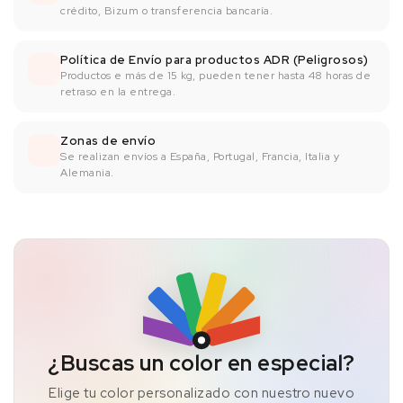
crédito, Bizum o transferencia bancaría.
Política de Envío para productos ADR (Peligrosos)
Productos e más de 15 kg, pueden tener hasta 48 horas de
retraso en la entrega.
Zonas de envío
Se realizan envíos a España, Portugal, Francia, Italia y
Alemania.
¿Buscas un color en especial?
Elige tu color personalizado con nuestro nuevo