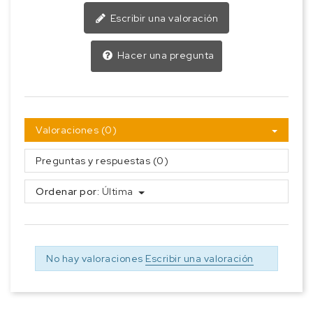
Escribir una valoración
Hacer una pregunta
Valoraciones (0)
Preguntas y respuestas (0)
Ordenar por:
Última
No hay valoraciones
Escribir una valoración