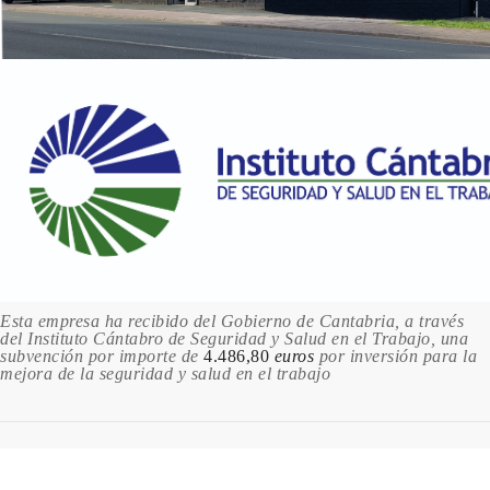
Esta empresa ha recibido del Gobierno de Cantabria, a través
del Instituto Cántabro de Seguridad y Salud en el Trabajo, una
subvención por importe de
4.486,80
euros
por inversión para la
mejora de la seguridad y salud en el trabajo