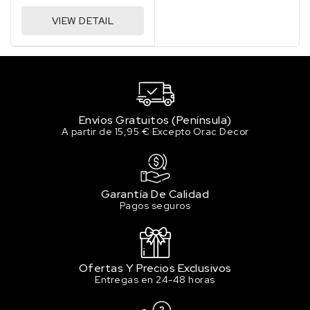
VIEW DETAIL
Envíos Gratuitos (Península)
A partir de 15,95 € Excepto Orac Decor
Garantía De Calidad
Pagos seguros
Ofertas Y Precios Exclusivos
Entregas en 24-48 horas