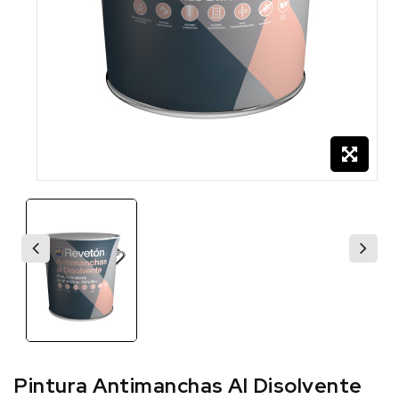
Pintura Antimanchas Al Disolvente