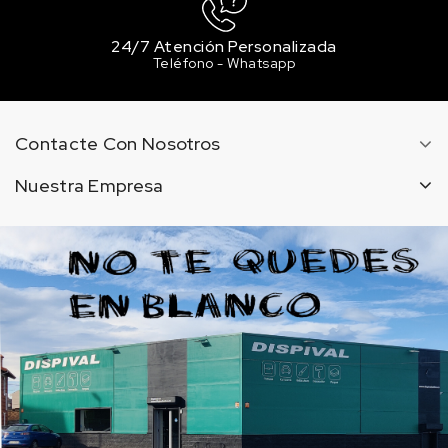
24/7 Atención Personalizada
Teléfono - Whatsapp
Contacte Con Nosotros
Nuestra Empresa