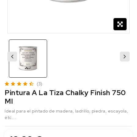
(3)
Pintura A La Tiza Chalky Finish 750
Ml
Ideal para el pintado de madera, ladrillo, piedra, escayola,
etc...