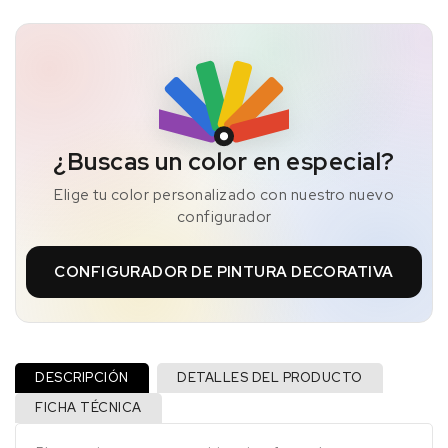
¿Buscas un color en especial?
Elige tu color personalizado con nuestro nuevo
configurador
CONFIGURADOR DE PINTURA DECORATIVA
DESCRIPCIÓN
DETALLES DEL PRODUCTO
FICHA TÉCNICA