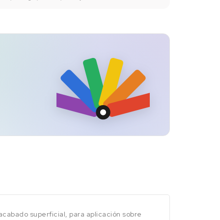
cabado superficial, para aplicación sobre