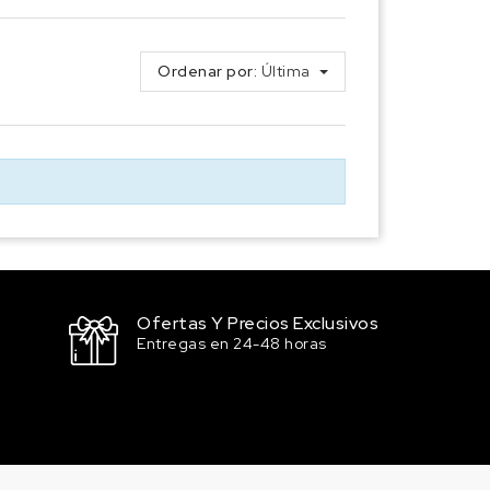
Ordenar por:
Última
Ofertas Y Precios Exclusivos
Entregas en 24-48 horas