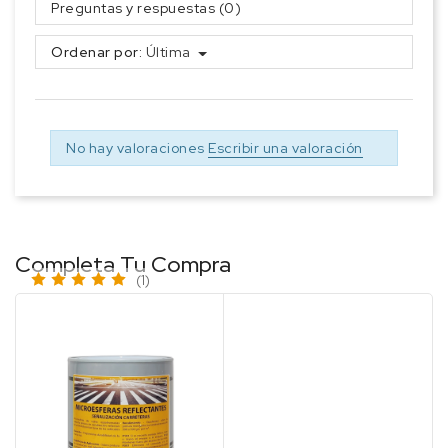
Preguntas y respuestas (0)
Ordenar por:
Última
No hay valoraciones
Escribir una valoración
Completa Tu Compra
(1)