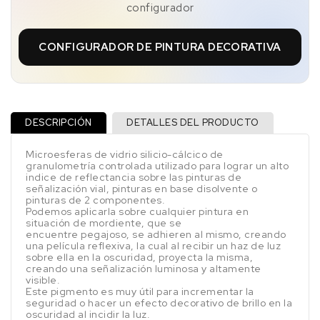
configurador
CONFIGURADOR DE PINTURA DECORATIVA
DESCRIPCIÓN
DETALLES DEL PRODUCTO
Microesferas de vidrio silicio-cálcico de
granulometría controlada utilizado para lograr un alto
indice de reflectancia sobre las pinturas de
señalización vial, pinturas en base disolvente o
pinturas de 2 componentes.
Podemos aplicarla sobre cualquier pintura en
situación de mordiente, que se
encuentre pegajoso, se adhieren al mismo, creando
una película reflexiva, la cual al recibir un haz de luz
sobre ella en la oscuridad, proyecta la misma,
creando una señalización luminosa y altamente
visible.
Este pigmento es muy útil para incrementar la
seguridad o hacer un efecto decorativo de brillo en la
oscuridad al incidir la luz.