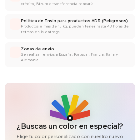
crédito, Bizum o transferencia bancaría.
Política de Envío para productos ADR (Peligrosos)
Productos e más de 15 kg, pueden tener hasta 48 horas de
retraso en la entrega.
Zonas de envío
Se realizan envíos a España, Portugal, Francia, Italia y
Alemania.
¿Buscas un color en especial?
Elige tu color personalizado con nuestro nuevo