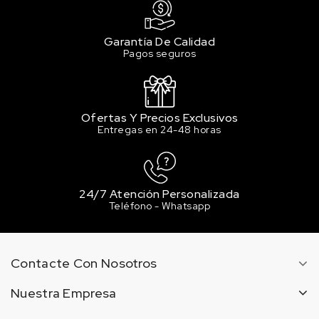
Garantía De Calidad
Pagos seguros
Ofertas Y Precios Exclusivos
Entregas en 24-48 horas
24/7 Atención Personalizada
Teléfono - Whatsapp
Contacte Con Nosotros
Nuestra Empresa