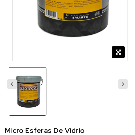
Micro Esferas De Vidrio