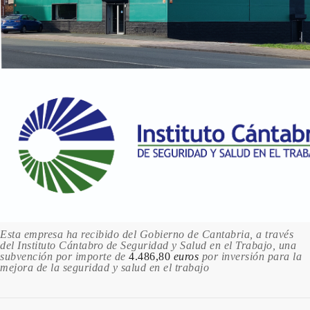
Esta empresa ha recibido del Gobierno de Cantabria, a través
del Instituto Cántabro de Seguridad y Salud en el Trabajo, una
subvención por importe de
4.486,80
euros
por inversión para la
mejora de la seguridad y salud en el trabajo