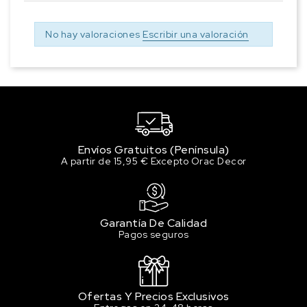
No hay valoraciones
Escribir una valoración
Envíos Gratuitos (Península)
A partir de 15,95 € Excepto Orac Decor
Garantía De Calidad
Pagos seguros
Ofertas Y Precios Exclusivos