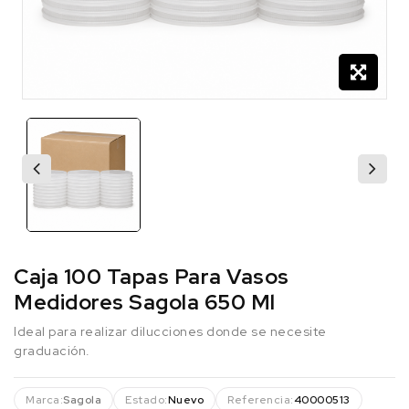
Caja 100 Tapas Para Vasos
Medidores Sagola 650 Ml
Ideal para realizar dilucciones donde se necesite
graduación.
Marca:
Sagola
Estado:
Nuevo
Referencia:
40000513