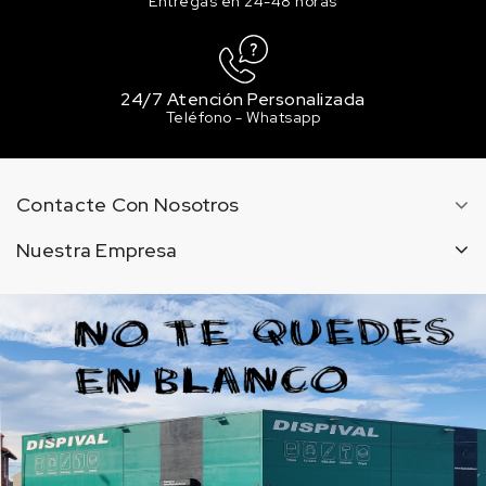
Entregas en 24-48 horas
24/7 Atención Personalizada
Teléfono - Whatsapp
Contacte Con Nosotros
Nuestra Empresa