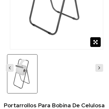
Portarrollos Para Bobina De Celulosa