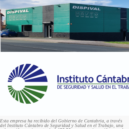
Esta empresa ha recibido del Gobierno de Cantabria, a través
del Instituto Cántabro de Seguridad y Salud en el Trabajo, una