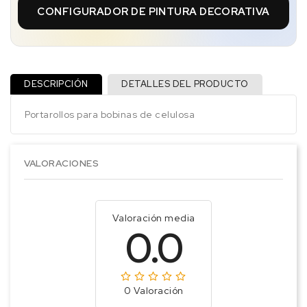
CONFIGURADOR DE PINTURA DECORATIVA
DESCRIPCIÓN
DETALLES DEL PRODUCTO
Portarollos para bobinas de celulosa
VALORACIONES
Valoración media
0.0
0 Valoración