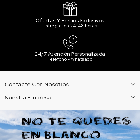
Ofertas Y Precios Exclusivos
Entregas en 24-48 horas
24/7 Atención Personalizada
Teléfono - Whatsapp
Contacte Con Nosotros
Nuestra Empresa