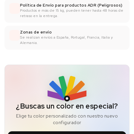
Política de Envío para productos ADR (Peligrosos)
Productos e más de 15 kg, pueden tener hasta 48 horas de
retraso en la entrega.
Zonas de envío
Se realizan envíos a España, Portugal, Francia, Italia y
Alemania.
¿Buscas un color en especial?
Elige tu color personalizado con nuestro nuevo
configurador