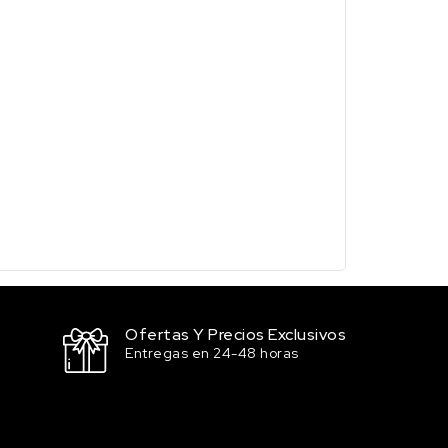
Ofertas Y Precios Exclusivos
Entregas en 24-48 horas