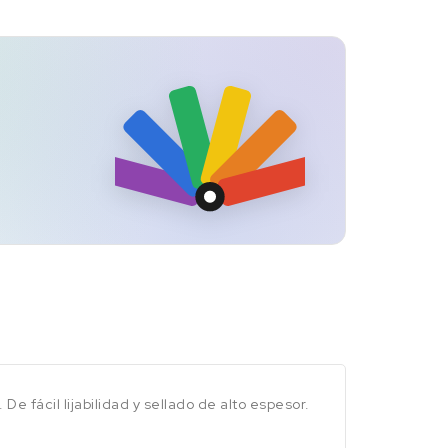
e fácil lijabilidad y sellado de alto espesor.