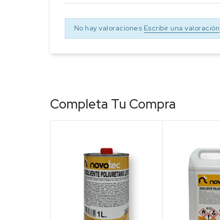
No hay valoraciones
Escribir una valoración
Completa Tu Compra