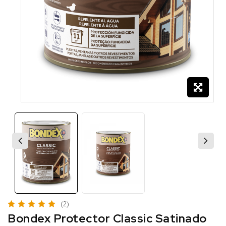
(2)
Bondex Protector Classic Satinado