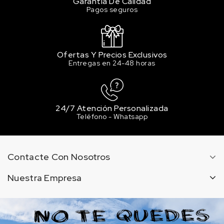
Garantía De Calidad
Pagos seguros
Ofertas Y Precios Exclusivos
Entregas en 24-48 horas
24/7 Atención Personalizada
Teléfono - Whatsapp
Contacte Con Nosotros
Nuestra Empresa