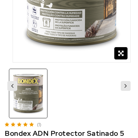
(1)
Bondex ADN Protector Satinado 5