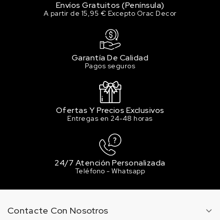
Envíos Gratuitos (Península)
A partir de 15,95 € Excepto Orac Decor
Garantía De Calidad
Pagos seguros
Ofertas Y Precios Exclusivos
Entregas en 24-48 horas
24/7 Atención Personalizada
Teléfono - Whatsapp
Contacte Con Nosotros