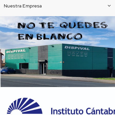
Nuestra Empresa