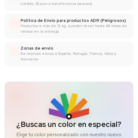
crédito, Bizum o transferencia bancaría.
Política de Envío para productos ADR (Peligrosos)
Productos e más de 15 kg, pueden tener hasta 48 horas de
retraso en la entrega.
Zonas de envío
Se realizan envíos a España, Portugal, Francia, Italia y
Alemania.
¿Buscas un color en especial?
Elige tu color personalizado con nuestro nuevo