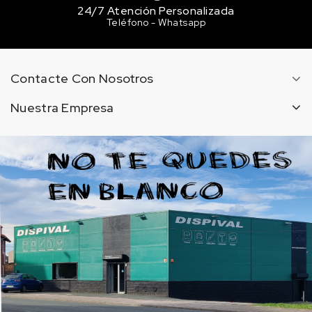
24/7 Atención Personalizada
Teléfono - Whatsapp
Contacte Con Nosotros
Nuestra Empresa