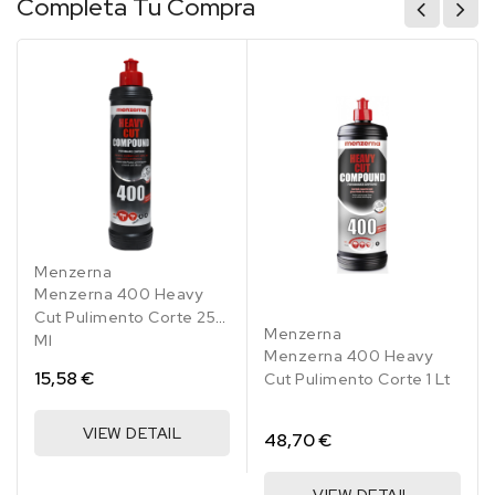
Completa Tu Compra
Menzerna
Menzerna 400 Heavy
Cut Pulimento Corte 250
Menzerna
Ml
Menzerna 400 Heavy
15,58 €
Cut Pulimento Corte 1 Lt
VIEW DETAIL
48,70 €