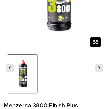
Menzerna 3800 Finish Plus