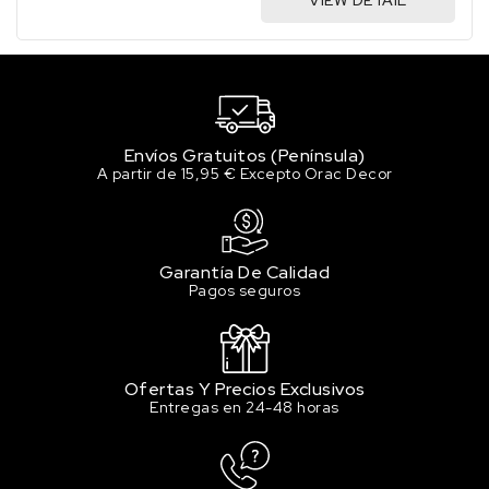
VIEW DETAIL
Envíos Gratuitos (Península)
A partir de 15,95 € Excepto Orac Decor
Garantía De Calidad
Pagos seguros
Ofertas Y Precios Exclusivos
Entregas en 24-48 horas