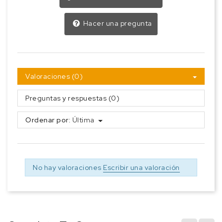
Hacer una pregunta
Valoraciones (0)
Preguntas y respuestas (0)
Ordenar por:
Última
No hay valoraciones
Escribir una valoración