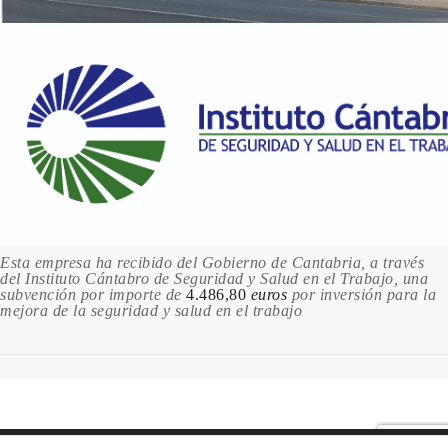
Esta empresa ha recibido del Gobierno de Cantabria, a través
del Instituto Cántabro de Seguridad y Salud en el Trabajo, una
subvención por importe de
4.486,80
euros
por inversión para la
mejora de la seguridad y salud en el trabajo