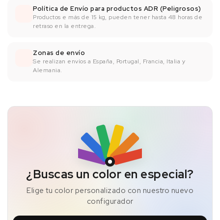
Política de Envío para productos ADR (Peligrosos)
Productos e más de 15 kg, pueden tener hasta 48 horas de
retraso en la entrega.
Zonas de envío
Se realizan envíos a España, Portugal, Francia, Italia y
Alemania.
¿Buscas un color en especial?
Elige tu color personalizado con nuestro nuevo
configurador