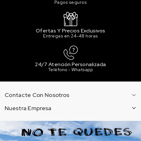
Pagos seguros
Ofertas Y Precios Exclusivos
Entregas en 24-48 horas
24/7 Atención Personalizada
Teléfono - Whatsapp
Contacte Con Nosotros
Nuestra Empresa