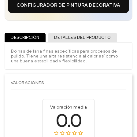
CONFIGURADOR DE PINTURA DECORATIVA
DESCRIPCIÓN
DETALLES DEL PRODUCTO
Boinas de lana finas específicas para procesos de
pulido. Tiene una alta resistencia al calor así como
una buena estabilidad y flexibilidad.
VALORACIONES
Valoración media
0.0