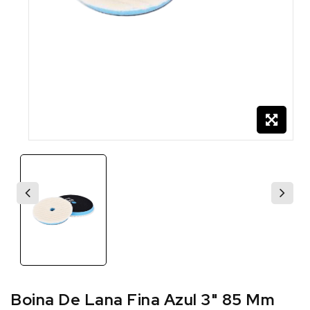
Boina De Lana Fina Azul 3" 85 Mm