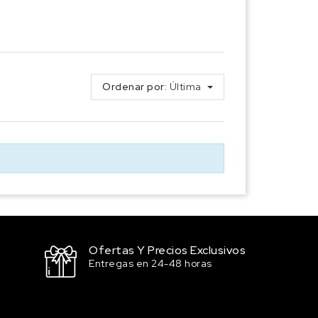
Ordenar por:
Última
Ofertas Y Precios Exclusivos
Entregas en 24-48 horas