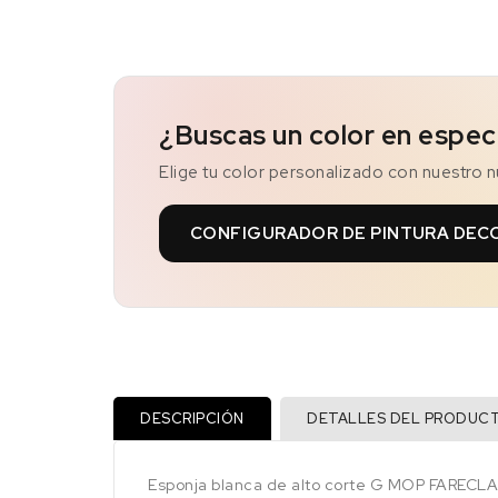
¿Buscas un color en espec
Elige tu color personalizado con nuestro 
CONFIGURADOR DE PINTURA DEC
DESCRIPCIÓN
DETALLES DEL PRODUC
Esponja blanca de alto corte G MOP FARECLA 