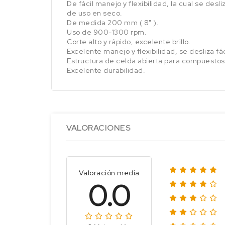
De fácil manejo y flexibilidad, la cual se de
de uso en seco.
De medida 200 mm ( 8" ).
Uso de 900-1300 rpm.
Corte alto y rápido, excelente brillo.
Excelente manejo y flexibilidad, se desliza fá
Estructura de celda abierta para compuestos 
Excelente durabilidad.
VALORACIONES
Valoración media
0.0