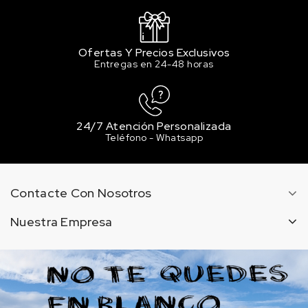
Ofertas Y Precios Exclusivos
Entregas en 24-48 horas
24/7 Atención Personalizada
Teléfono - Whatsapp
Contacte Con Nosotros
Nuestra Empresa