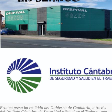
Esta empresa ha recibido del Gobierno de Cantabria, a través
del Instituto Cántabro de Seguridad y Salud en el Trabajo, una