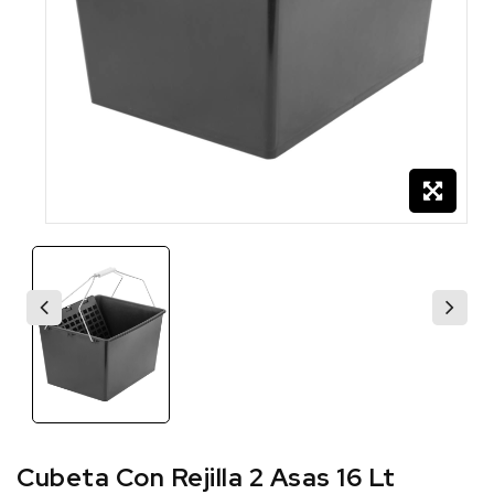
Cubeta Con Rejilla 2 Asas 16 Lt