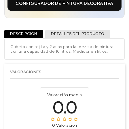
CONFIGURADOR DE PINTURA DECORATIVA
DESCRIPCIÓN
DETALLES DEL PRODUCTO
Cubeta con rejilla y 2 asas para la mezcla de pintura
con una capacidad de 16 litros. Medidor en litros.
VALORACIONES
Valoración media
0.0
0 Valoración