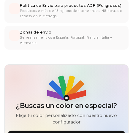
Política de Envío para productos ADR (Peligrosos)
Productos e más de 15 kg, pueden tener hasta 48 horas de
retraso en la entrega.
Zonas de envío
Se realizan envíos a España, Portugal, Francia, Italia y
Alemania.
¿Buscas un color en especial?
Elige tu color personalizado con nuestro nuevo
configurador