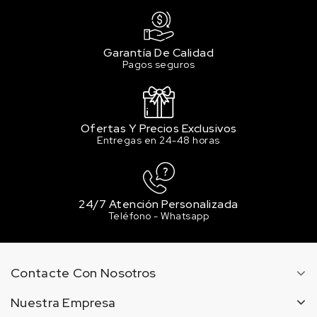
Garantía De Calidad
Pagos seguros
Ofertas Y Precios Exclusivos
Entregas en 24-48 horas
24/7 Atención Personalizada
Teléfono - Whatsapp
Contacte Con Nosotros
Nuestra Empresa