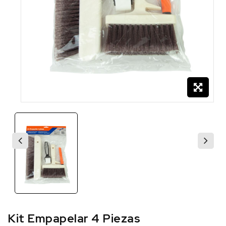
Kit Empapelar 4 Piezas