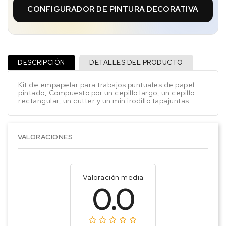
CONFIGURADOR DE PINTURA DECORATIVA
DESCRIPCIÓN
DETALLES DEL PRODUCTO
Kit de empapelar para trabajos puntuales de papel
pintado, Compuesto por un cepillo largo, un cepillo
rectangular, un cutter y un min irodillo tapajuntas.
VALORACIONES
Valoración media
0.0