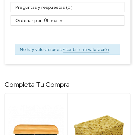
Preguntas y respuestas (0)
Ordenar por:
Última
No hay valoraciones
Escribir una valoración
Completa Tu Compra