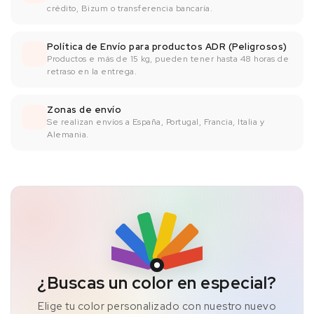
crédito, Bizum o transferencia bancaría.
Política de Envío para productos ADR (Peligrosos)
Productos e más de 15 kg, pueden tener hasta 48 horas de
retraso en la entrega.
Zonas de envío
Se realizan envíos a España, Portugal, Francia, Italia y
Alemania.
¿Buscas un color en especial?
Elige tu color personalizado con nuestro nuevo