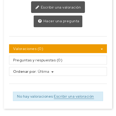
Escribir una valoración
Hacer una pregunta
Valoraciones (0)
Preguntas y respuestas (0)
Ordenar por:
Última
No hay valoraciones
Escribir una valoración