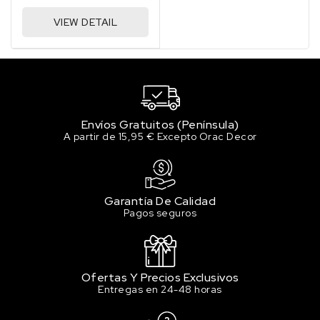
VIEW DETAIL
Envíos Gratuitos (Península)
A partir de 15,95 € Excepto Orac Decor
Garantía De Calidad
Pagos seguros
Ofertas Y Precios Exclusivos
Entregas en 24-48 horas