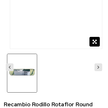
Recambio Rodillo Rotaflor Round