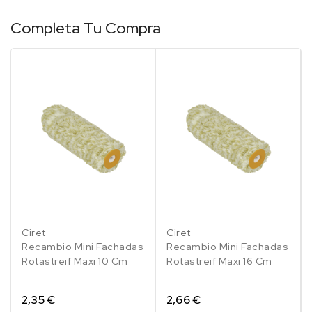
Completa Tu Compra
Ciret
Ciret
Recambio Mini Fachadas
Recambio Mini Fachadas
Rotastreif Maxi 10 Cm
Rotastreif Maxi 16 Cm
2,35 €
2,66 €