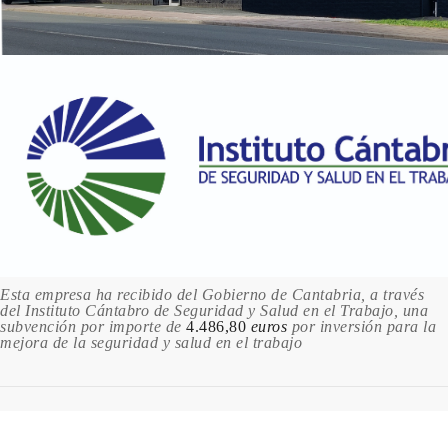
Esta empresa ha recibido del Gobierno de Cantabria, a través
del Instituto Cántabro de Seguridad y Salud en el Trabajo, una
subvención por importe de
4.486,80
euros
por inversión para la
mejora de la seguridad y salud en el trabajo