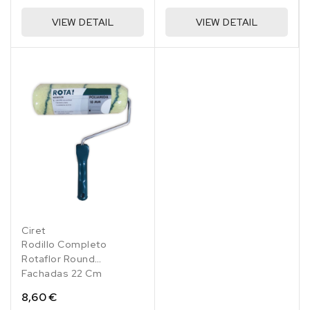
VIEW DETAIL
VIEW DETAIL
Ciret
Rodillo Completo
Rotaflor Round
Fachadas 22 Cm
8,60 €