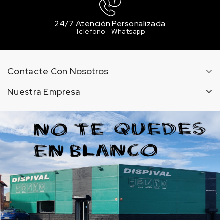
24/7 Atención Personalizada
Teléfono - Whatsapp
Contacte Con Nosotros
Nuestra Empresa