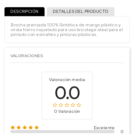
DESCRIPCIÓN
DETALLES DEL PRODUCTO
Brocha prensada 100% Sintética de mango plástico y
virola hierro niquelado para uso bricolage ideal para el
pintado con esmaltes y pinturas plásticas.
VALORACIONES
Valoración media
0.0
0 Valoración
Excelente
0