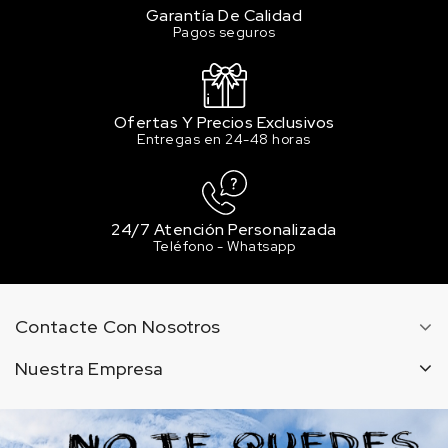
Garantía De Calidad
Pagos seguros
Ofertas Y Precios Exclusivos
Entregas en 24-48 horas
24/7 Atención Personalizada
Teléfono - Whatsapp
Contacte Con Nosotros
Nuestra Empresa