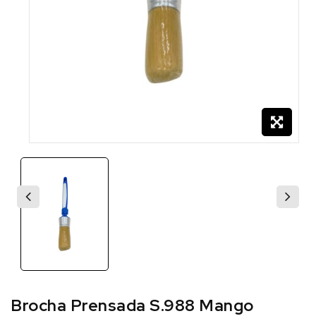
Brocha Prensada S.988 Mango