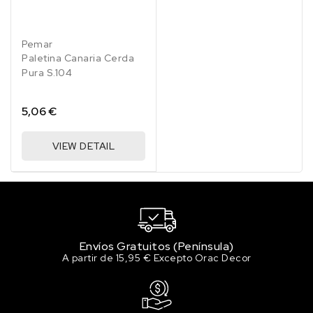
Pemar
Paletina Canaria Cerda
Pura S.104
5,06 €
VIEW DETAIL
Envíos Gratuitos (Península)
A partir de 15,95 € Excepto Orac Decor