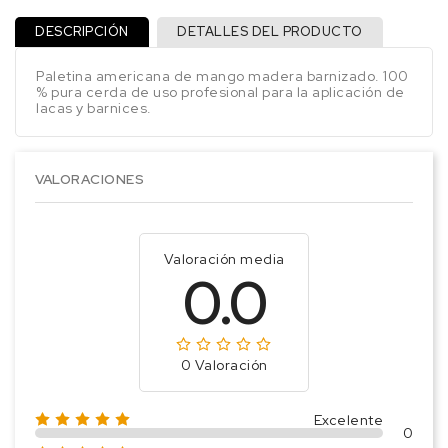
DESCRIPCIÓN
DETALLES DEL PRODUCTO
Paletina americana de mango madera barnizado. 100
% pura cerda de uso profesional para la aplicación de
lacas y barnices.
VALORACIONES
Valoración media
0.0
0 Valoración
Excelente
0