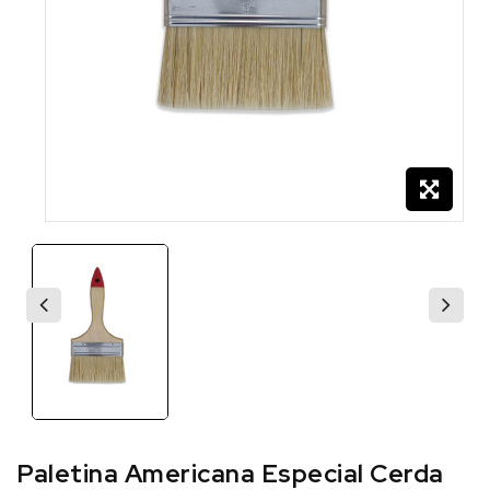
Paletina Americana Especial Cerda