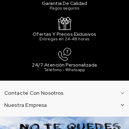
Garantía De Calidad
Pagos seguros
Ofertas Y Precios Exclusivos
Entregas en 24-48 horas
24/7 Atención Personalizada
Teléfono - Whatsapp
Contacte Con Nosotros
Nuestra Empresa