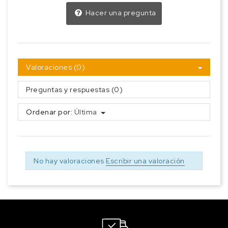
Hacer una pregunta
Valoraciones (0)
Preguntas y respuestas (0)
Ordenar por:
Última
No hay valoraciones
Escribir una valoración