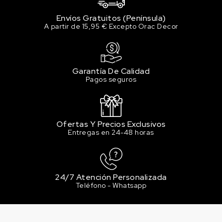
Envíos Gratuitos (Península)
A partir de 15,95 € Excepto Orac Decor
Garantía De Calidad
Pagos seguros
Ofertas Y Precios Exclusivos
Entregas en 24-48 horas
24/7 Atención Personalizada
Teléfono - Whatsapp