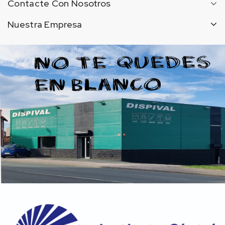
Contacte Con Nosotros
Nuestra Empresa