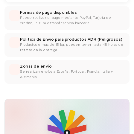
Formas de pago disponibles
Puede realizar el pago mediante PayPal, Tarjeta de
crédito, Bizum o transferencia bancaría.
Política de Envío para productos ADR (Peligrosos)
Productos e más de 15 kg, pueden tener hasta 48 horas de
retraso en la entrega.
Zonas de envío
Se realizan envíos a España, Portugal, Francia, Italia y
Alemania.