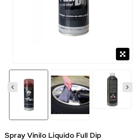
Spray Vinilo Liquido Full Dip