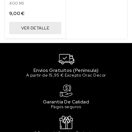
400 Ml
9,00 €
VER DETALLE
Envíos Gratuitos (Península)
A partir de 15,95 € Excepto Orac Decor
Garantía De Calidad
Pagos seguros