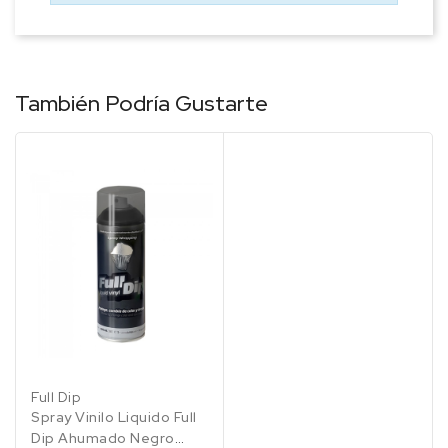
También Podría Gustarte
Full Dip
Spray Vinilo Liquido Full
Dip Ahumado Negro