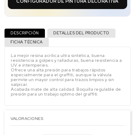
CONFIGURADOR DE PINTURA DECORATIVA
DESCRIPCIÓN
DETALLES DEL PRODUCTO
FICHA TÉCNICA
La mejor resina acrílica ultra sintética, buena
resistencia a golpes y ralladuras, buena resistencia a
UV e intemperies.
Ofrece una alta presión para trabajos rápidos
especialmente para el graffiti, aunque la válvula
permite un mayor control para trazos limpios y sin
salpicar.
Acabada mate de alta calidad. Boquilla regulable de
presión para un trabajo optimo del graffiti.
VALORACIONES