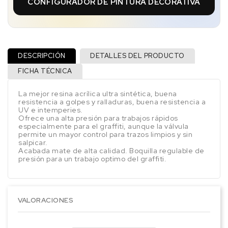
CONFIGURADOR DE PINTURA DECORATIVA
DESCRIPCIÓN
DETALLES DEL PRODUCTO
FICHA TÉCNICA
La mejor resina acrílica ultra sintética, buena
resistencia a golpes y ralladuras, buena resistencia a
UV e intemperies.
Ofrece una alta presión para trabajos rápidos
especialmente para el graffiti, aunque la válvula
permite un mayor control para trazos limpios y sin
salpicar.
Acabada mate de alta calidad. Boquilla regulable de
presión para un trabajo optimo del graffiti.
VALORACIONES