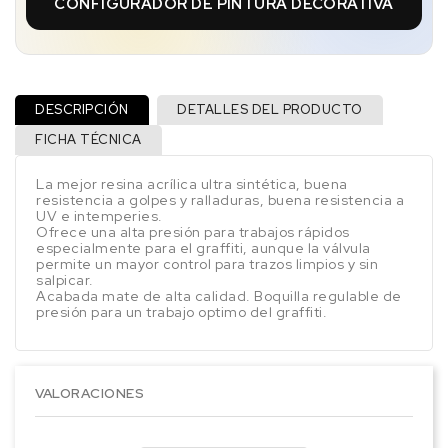
CONFIGURADOR DE PINTURA DECORATIVA
DESCRIPCIÓN
DETALLES DEL PRODUCTO
FICHA TÉCNICA
La mejor resina acrílica ultra sintética, buena
resistencia a golpes y ralladuras, buena resistencia a
UV e intemperies.
Ofrece una alta presión para trabajos rápidos
especialmente para el graffiti, aunque la válvula
permite un mayor control para trazos limpios y sin
salpicar.
Acabada mate de alta calidad. Boquilla regulable de
presión para un trabajo optimo del graffiti.
VALORACIONES