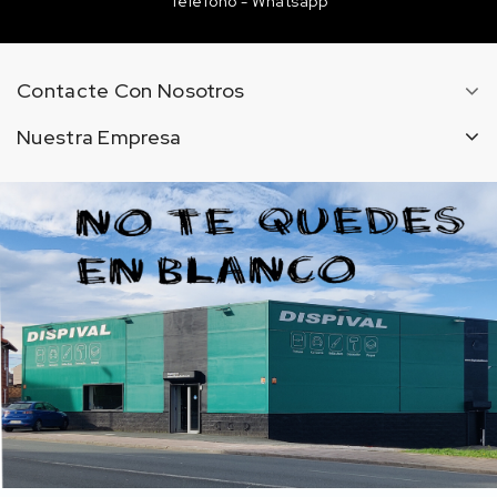
Teléfono - Whatsapp
Contacte Con Nosotros
Nuestra Empresa