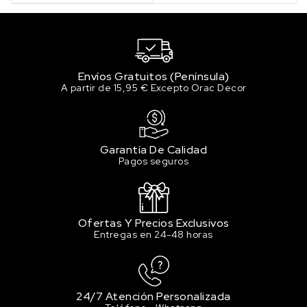
Envíos Gratuitos (Península)
A partir de 15,95 € Excepto Orac Decor
Garantía De Calidad
Pagos seguros
Ofertas Y Precios Exclusivos
Entregas en 24-48 horas
24/7 Atención Personalizada