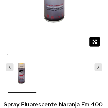
Spray Fluorescente Naranja Fm 400