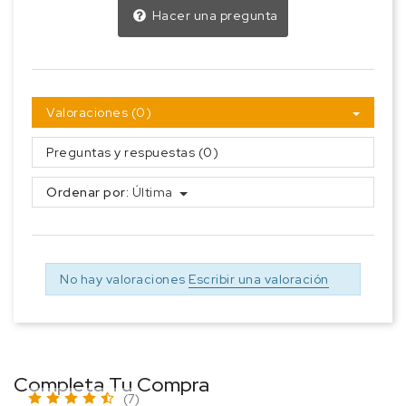
Hacer una pregunta
Valoraciones (0)
Preguntas y respuestas (0)
Ordenar por:
Última
No hay valoraciones
Escribir una valoración
Completa Tu Compra
(7)