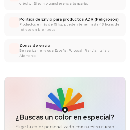
crédito, Bizum o transferencia bancaría.
Política de Envío para productos ADR (Peligrosos)
Productos e más de 15 kg, pueden tener hasta 48 horas de
retraso en la entrega.
Zonas de envío
Se realizan envíos a España, Portugal, Francia, Italia y
Alemania.
¿Buscas un color en especial?
Elige tu color personalizado con nuestro nuevo