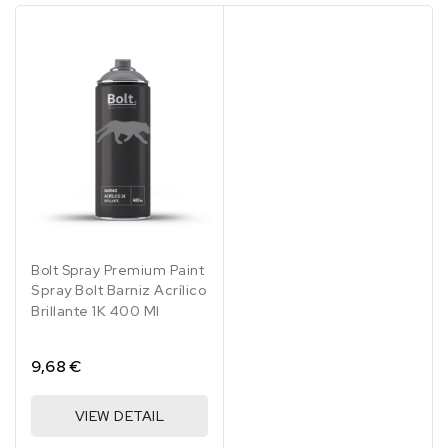
Bolt Spray Premium Paint
Spray Bolt Barniz Acrílico
Brillante 1K 400 Ml
9,68 €
VIEW DETAIL