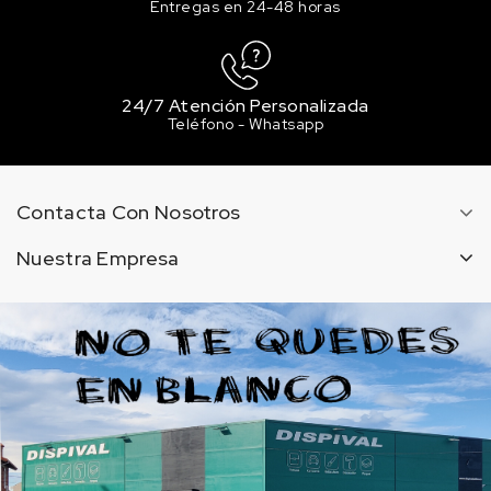
Entregas en 24-48 horas
24/7 Atención Personalizada
Teléfono - Whatsapp
Contacta Con Nosotros
Nuestra Empresa