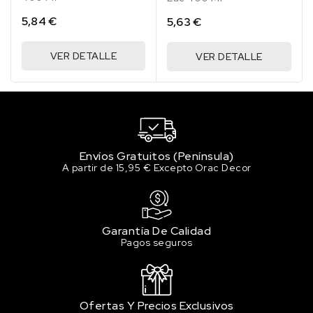
5,84 €
5,63 €
VER DETALLE
VER DETALLE
Envíos Gratuitos (Península)
A partir de 15,95 € Excepto Orac Decor
Garantía De Calidad
Pagos seguros
Ofertas Y Precios Exclusivos