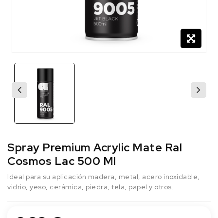
Spray Premium Acrylic Mate Ral
Cosmos Lac 500 Ml
Ideal para su aplicación madera, metal, acero inoxidable,
vidrio, yeso, cerámica, piedra, tela, papel y otros.