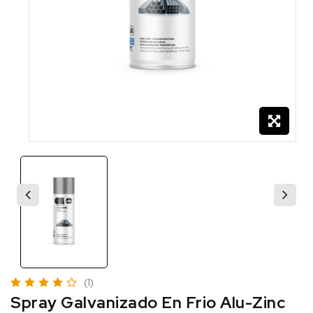
(1)
Spray Galvanizado En Frio Alu-Zinc