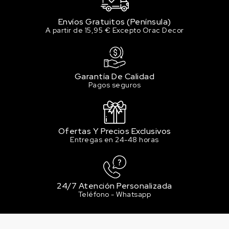
Envíos Gratuitos (Península)
A partir de 15,95 € Excepto Orac Decor
Garantía De Calidad
Pagos seguros
Ofertas Y Precios Exclusivos
Entregas en 24-48 horas
24/7 Atención Personalizada
Teléfono - Whatsapp