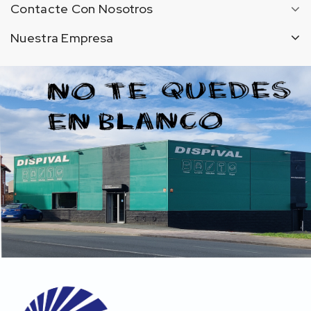
Contacte Con Nosotros
Nuestra Empresa