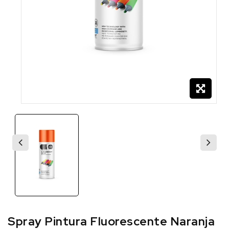
Spray Pintura Fluorescente Naranja