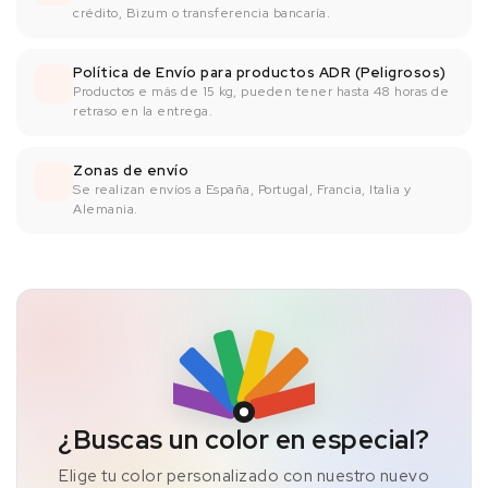
crédito, Bizum o transferencia bancaría.
Política de Envío para productos ADR (Peligrosos)
Productos e más de 15 kg, pueden tener hasta 48 horas de
retraso en la entrega.
Zonas de envío
Se realizan envíos a España, Portugal, Francia, Italia y
Alemania.
¿Buscas un color en especial?
Elige tu color personalizado con nuestro nuevo