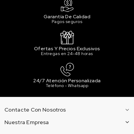
Garantía De Calidad
Pagos seguros
Ofertas Y Precios Exclusivos
Entregas en 24-48 horas
24/7 Atención Personalizada
Teléfono - Whatsapp
Contacte Con Nosotros
Nuestra Empresa