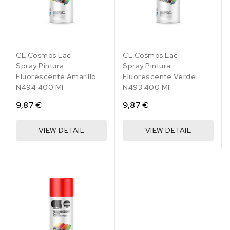
CL Cosmos Lac
CL Cosmos Lac
Spray Pintura
Spray Pintura
Fluorescente Amarillo
Fluorescente Verde
N494 400 Ml
N493 400 Ml
9,87 €
9,87 €
VIEW DETAIL
VIEW DETAIL