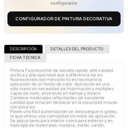
configurador
CONFIGURADOR DE PINTURA DECORATIVA
DESCRIPCIÓN
DETALLES DEL PRODUCTO
FICHA TÉCNICA
Pintura Fluorescente de secado rápido, alta calidad
acrílica y alta opacidad que a diferencia de los
fluorescentes del mercado no es necesario la
aplicación de un fondo de color. Aplicación en una
sola mano sin necesidad de imprimación y multiples
capas de color, ahorrando en tiempo y dinero.
Contiene materiales reflectantes de excelente
calidad que lo hacen destacar en la oscuridad incluso
con poca luz.
Posee una fácil pulverización sin descuelgue ni goteo,
lo que ofrece una comodidad increible de aplicación.
Se aplica tanto para interior como para exterior y en
todo tipo de materiales: madera, metal, cartón,