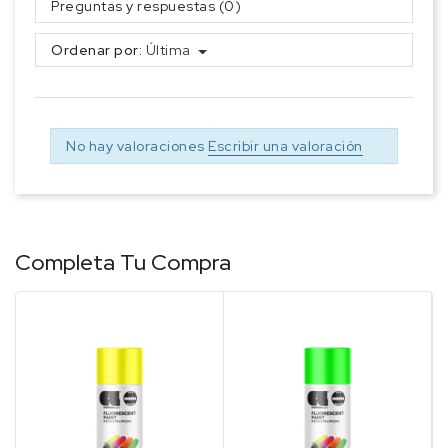
Preguntas y respuestas (0)
Ordenar por:
Última
No hay valoraciones
Escribir una valoración
Completa Tu Compra