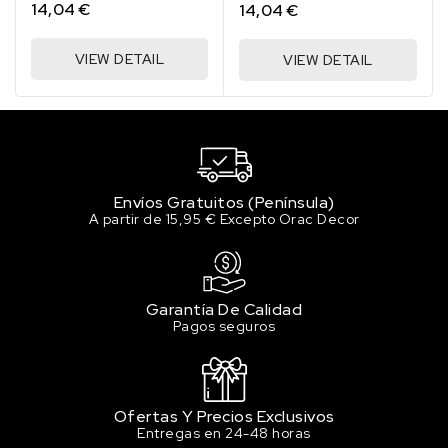
14,04 €
14,04 €
VIEW DETAIL
VIEW DETAIL
Envíos Gratuitos (Península)
A partir de 15,95 € Excepto Orac Decor
Garantía De Calidad
Pagos seguros
Ofertas Y Precios Exclusivos
Entregas en 24-48 horas