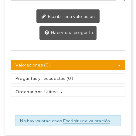
Escribir una valoración
Hacer una pregunta
Valoraciones (0)
Preguntas y respuestas (0)
Ordenar por:
Última
No hay valoraciones
Escribir una valoración