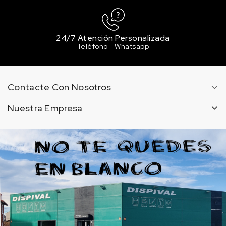
24/7 Atención Personalizada
Teléfono - Whatsapp
Contacte Con Nosotros
Nuestra Empresa