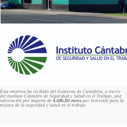
Esta empresa ha recibido del Gobierno de Cantabria, a través
del Instituto Cántabro de Seguridad y Salud en el Trabajo, una
subvención por importe de
4.486,80
euros
por inversión para la
mejora de la seguridad y salud en el trabajo