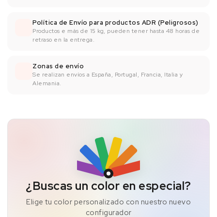
Política de Envío para productos ADR (Peligrosos)
Productos e más de 15 kg, pueden tener hasta 48 horas de
retraso en la entrega.
Zonas de envío
Se realizan envíos a España, Portugal, Francia, Italia y
Alemania.
¿Buscas un color en especial?
Elige tu color personalizado con nuestro nuevo
configurador