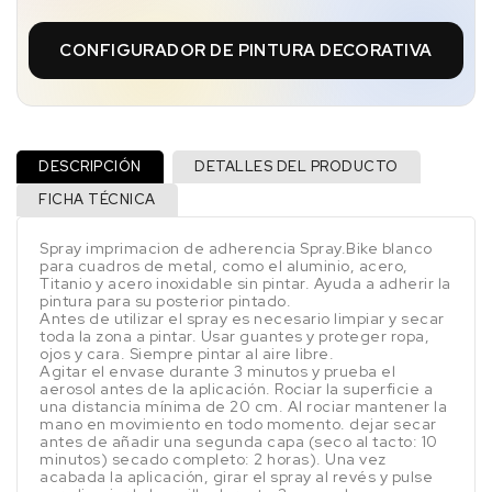
CONFIGURADOR DE PINTURA DECORATIVA
DESCRIPCIÓN
DETALLES DEL PRODUCTO
FICHA TÉCNICA
Spray imprimacion de adherencia Spray.Bike blanco
para cuadros de metal, como el aluminio, acero,
Titanio y acero inoxidable sin pintar. Ayuda a adherir la
pintura para su posterior pintado.
Antes de utilizar el spray es necesario limpiar y secar
toda la zona a pintar. Usar guantes y proteger ropa,
ojos y cara. Siempre pintar al aire libre.
Agitar el envase durante 3 minutos y prueba el
aerosol antes de la aplicación. Rociar la superficie a
una distancia mínima de 20 cm. Al rociar mantener la
mano en movimiento en todo momento. dejar secar
antes de añadir una segunda capa (seco al tacto: 10
minutos) secado completo: 2 horas). Una vez
acabada la aplicación, girar el spray al revés y pulse