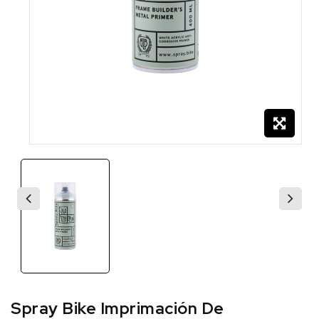
Spray Bike Imprimación De