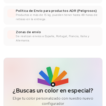
Política de Envío para productos ADR (Peligrosos)
Productos e más de 15 kg, pueden tener hasta 48 horas de
retraso en la entrega.
Zonas de envío
Se realizan envíos a España, Portugal, Francia, Italia y
Alemania.
¿Buscas un color en especial?
Elige tu color personalizado con nuestro nuevo
configurador