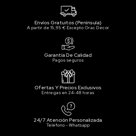
Envíos Gratuitos (Península)
A partir de 15,95 € Excepto Orac Decor
Garantía De Calidad
Pagos seguros
Ofertas Y Precios Exclusivos
Entregas en 24-48 horas
24/7 Atención Personalizada
Teléfono - Whatsapp