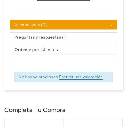
Valoraciones (0)
Preguntas y respuestas (1)
Ordenar por:
Última
No hay valoraciones
Escribir una valoración
Completa Tu Compra