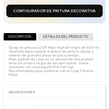
CONFIGURADOR DE PINTURA DECORATIVA
DESCRIPCIÓN
DETALLES DEL PRODUCTO
Spray de pintura LOOP Maxi Asphalt negro de 600 ml
diseñado para realizar trabajos de pintura rápida y
relleno de grandes áreas en poco tiempo.
Maxi asphalt de Loop es un aerosol de alta presión
lleno de pintura negra de secado rápido. Viene
montado con una boquilla Pink Fat Cap.
Recomendado para combinar con el Loop Chrome
Plata.
VALORACIONES