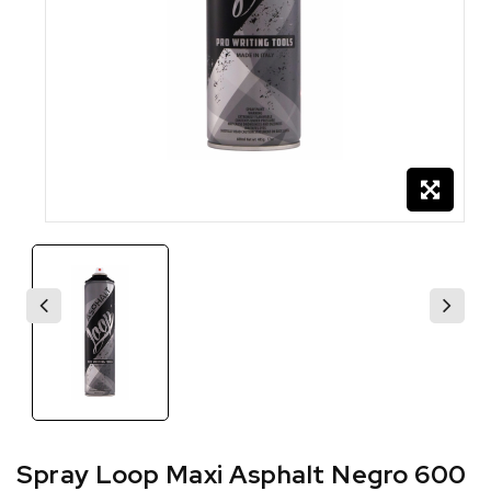
Spray Loop Maxi Asphalt Negro 600