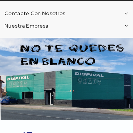
Contacte Con Nosotros
Nuestra Empresa