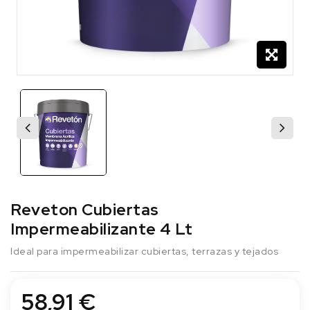
Reveton Cubiertas
Impermeabilizante 4 Lt
Ideal para impermeabilizar cubiertas, terrazas y tejados
58,91 €