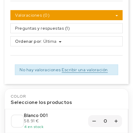
Valoraciones (0)
Preguntas y respuestas (1)
Ordenar por:
Última
No hay valoraciones
Escribir una valoración
COLOR
Seleccione los productos
Blanco 001
58.91 €
4 en stock