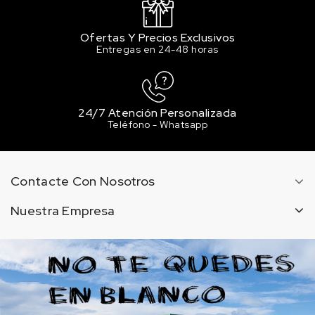
Ofertas Y Precios Exclusivos
Entregas en 24-48 horas
24/7 Atención Personalizada
Teléfono - Whatsapp
Contacte Con Nosotros
Nuestra Empresa