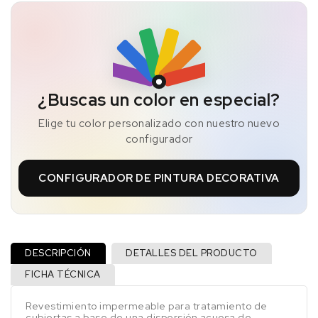
¿Buscas un color en especial?
Elige tu color personalizado con nuestro nuevo
configurador
CONFIGURADOR DE PINTURA DECORATIVA
DESCRIPCIÓN
DETALLES DEL PRODUCTO
FICHA TÉCNICA
Revestimiento impermeable para tratamiento de
cubiertas a base de una dispersión acuosa de