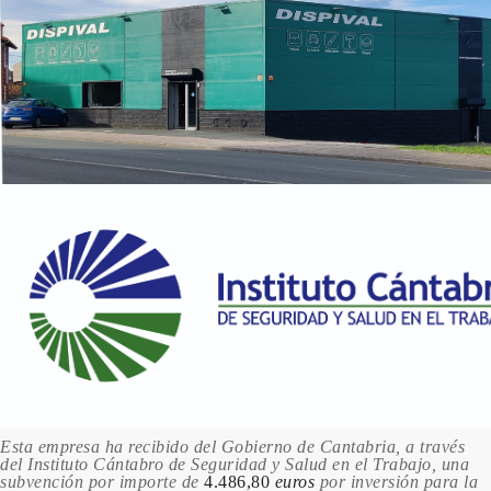
Esta empresa ha recibido del Gobierno de Cantabria, a través
del Instituto Cántabro de Seguridad y Salud en el Trabajo, una
subvención por importe de
4.486,80
euros
por inversión para la