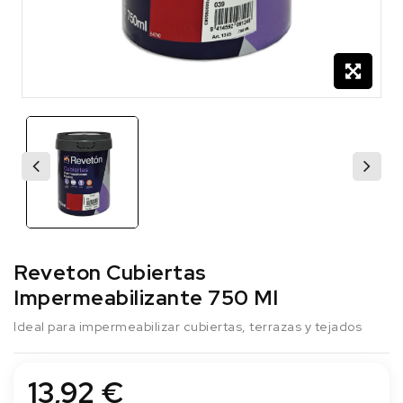
Reveton Cubiertas
Impermeabilizante 750 Ml
Ideal para impermeabilizar cubiertas, terrazas y tejados
13,92 €