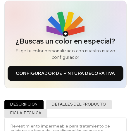
¿Buscas un color en especial?
Elige tu color personalizado con nuestro nuevo
configurador
CONFIGURADOR DE PINTURA DECORATIVA
DESCRIPCIÓN
DETALLES DEL PRODUCTO
FICHA TÉCNICA
Revestimiento impermeable para tratamiento de
cubiertas a base de una dispersión acuosa de