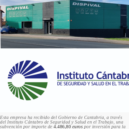
Esta empresa ha recibido del Gobierno de Cantabria, a través
del Instituto Cántabro de Seguridad y Salud en el Trabajo, una
subvención por importe de
4.486,80
euros
por inversión para la