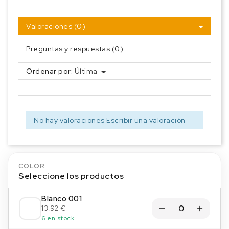
Valoraciones (0)
Preguntas y respuestas (0)
Ordenar por:
Última
No hay valoraciones
Escribir una valoración
COLOR
Seleccione los productos
Blanco 001
13.92 €
6 en stock