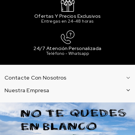
Ofertas Y Precios Exclusivos
Entregas en 24-48 horas
24/7 Atención Personalizada
Teléfono - Whatsapp
Contacte Con Nosotros
Nuestra Empresa