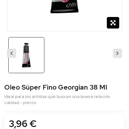
Oleo Súper Fino Georgian 38 Ml
Ideal para los artistas que buscan una buena relación
calidad - precio.
3,96 €