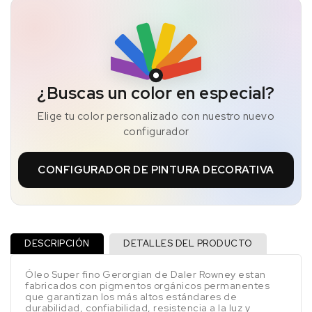
¿Buscas un color en especial?
Elige tu color personalizado con nuestro nuevo
configurador
CONFIGURADOR DE PINTURA DECORATIVA
DESCRIPCIÓN
DETALLES DEL PRODUCTO
Óleo Super fino Gerorgian de Daler Rowney estan
fabricados con pigmentos orgánicos permanentes
que garantizan los más altos estándares de
durabilidad, confiabilidad, resistencia a la luz y