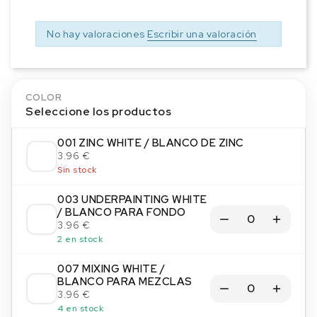
No hay valoraciones
Escribir una valoración
COLOR
Seleccione los productos
001 ZINC WHITE / BLANCO DE ZINC
3.96 €
Sin stock
003 UNDERPAINTING WHITE
/ BLANCO PARA FONDO
3.96 €
2 en stock
007 MIXING WHITE /
BLANCO PARA MEZCLAS
3.96 €
4 en stock