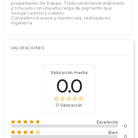
propiedades de trabajo. Tradicionalmente elaborado
y triturado con una alta carga de pigmento que
incluye cadmio y cobalto.
Consistencia suave y mantecosa, realizado en
Inglaterra.
VALORACIONES
Valoración media
0.0
0 Valoración
Excelente
0
Bien
0