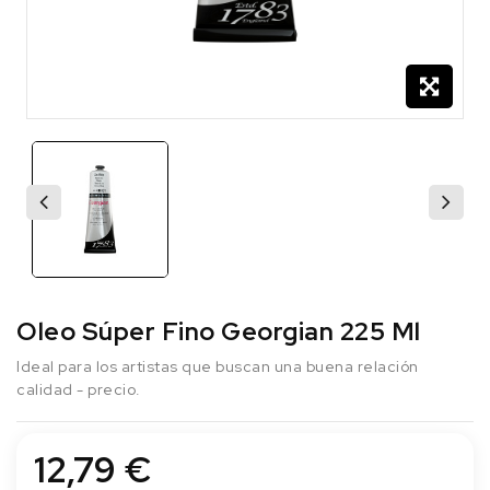
Oleo Súper Fino Georgian 225 Ml
Ideal para los artistas que buscan una buena relación
calidad - precio.
12,79 €