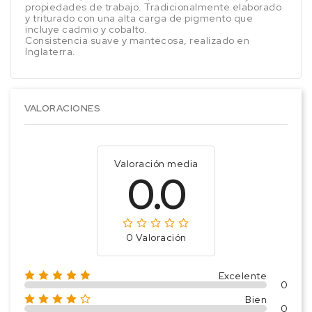
propiedades de trabajo. Tradicionalmente elaborado
y triturado con una alta carga de pigmento que
incluye cadmio y cobalto.
Consistencia suave y mantecosa, realizado en
Inglaterra.
VALORACIONES
Valoración media
0.0
0 Valoración
Excelente
0
Bien
0