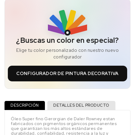
¿Buscas un color en especial?
Elige tu color personalizado con nuestro nuevo
configurador
CONFIGURADOR DE PINTURA DECORATIVA
DESCRIPCIÓN
DETALLES DEL PRODUCTO
Óleo Super fino Gerorgian de Daler Rowney estan
fabricados con pigmentos orgánicos permanentes
que garantizan los más altos estándares de
durabilidad, confiabilidad, resistencia a la luz y