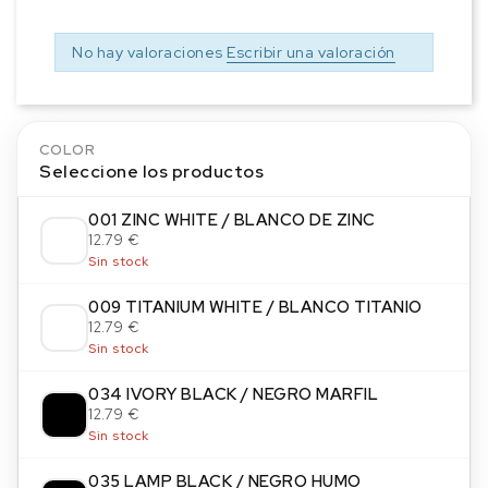
No hay valoraciones
Escribir una valoración
COLOR
Seleccione los productos
001 ZINC WHITE / BLANCO DE ZINC
12.79 €
Sin stock
009 TITANIUM WHITE / BLANCO TITANIO
12.79 €
Sin stock
034 IVORY BLACK / NEGRO MARFIL
12.79 €
Sin stock
035 LAMP BLACK / NEGRO HUMO