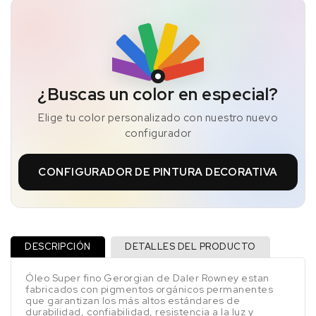
¿Buscas un color en especial?
Elige tu color personalizado con nuestro nuevo
configurador
CONFIGURADOR DE PINTURA DECORATIVA
DESCRIPCIÓN
DETALLES DEL PRODUCTO
Óleo Super fino Gerorgian de Daler Rowney estan
fabricados con pigmentos orgánicos permanentes
que garantizan los más altos estándares de
durabilidad, confiabilidad, resistencia a la luz y