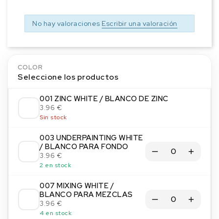
No hay valoraciones
Escribir una valoración
COLOR
Seleccione los productos
001 ZINC WHITE / BLANCO DE ZINC
3.96 €
Sin stock
003 UNDERPAINTING WHITE
/ BLANCO PARA FONDO
3.96 €
2 en stock
007 MIXING WHITE /
BLANCO PARA MEZCLAS
3.96 €
4 en stock