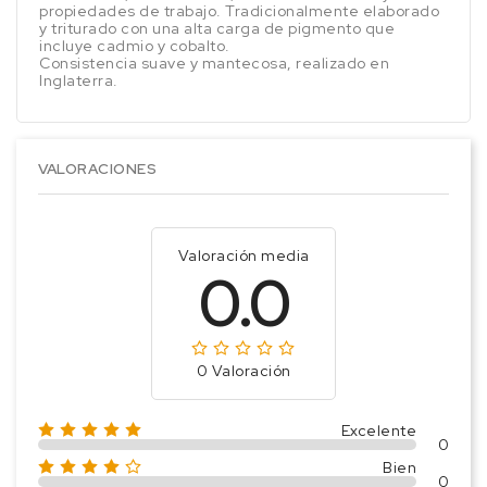
propiedades de trabajo. Tradicionalmente elaborado
y triturado con una alta carga de pigmento que
incluye cadmio y cobalto.
Consistencia suave y mantecosa, realizado en
Inglaterra.
VALORACIONES
Valoración media
0.0
0 Valoración
Excelente
0
Bien
0