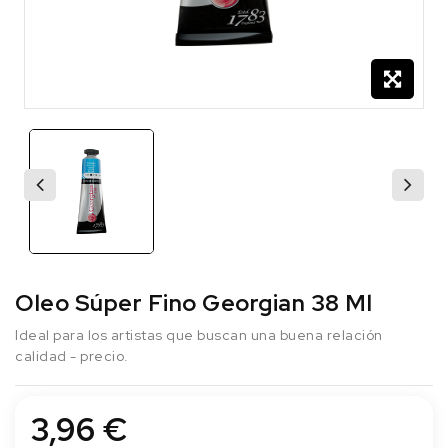
Oleo Súper Fino Georgian 38 Ml
Ideal para los artistas que buscan una buena relación
calidad - precio.
3,96 €