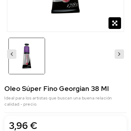
Oleo Súper Fino Georgian 38 Ml
Ideal para los artistas que buscan una buena relación
calidad - precio.
3,96 €