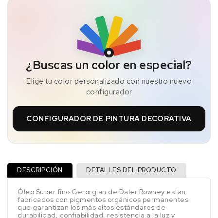
¿Buscas un color en especial?
Elige tu color personalizado con nuestro nuevo
configurador
CONFIGURADOR DE PINTURA DECORATIVA
DESCRIPCIÓN
DETALLES DEL PRODUCTO
Óleo Super fino Gerorgian de Daler Rowney estan
fabricados con pigmentos orgánicos permanentes
que garantizan los más altos estándares de
durabilidad, confiabilidad, resistencia a la luz y