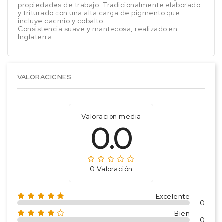
propiedades de trabajo. Tradicionalmente elaborado
y triturado con una alta carga de pigmento que
incluye cadmio y cobalto.
Consistencia suave y mantecosa, realizado en
Inglaterra.
VALORACIONES
Valoración media
0.0
0 Valoración
Excelente
0
Bien
0