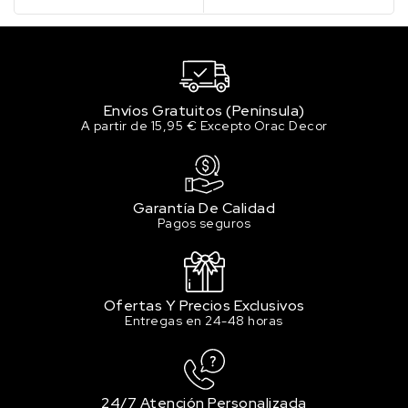
Envíos Gratuitos (Península)
A partir de 15,95 € Excepto Orac Decor
Garantía De Calidad
Pagos seguros
Ofertas Y Precios Exclusivos
Entregas en 24-48 horas
24/7 Atención Personalizada