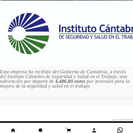
Esta empresa ha recibido del Gobierno de Cantabria, a través
del Instituto Cántabro de Seguridad y Salud en el Trabajo, una
subvención por importe de
4.486,80
euros
por inversión para la
mejora de la seguridad y salud en el trabajo
Este sitio utiliza cookies. Al continuar usando este sitio,