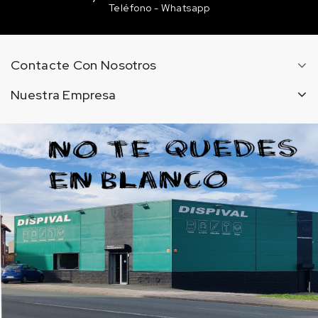
Teléfono - Whatsapp
Contacte Con Nosotros
Nuestra Empresa