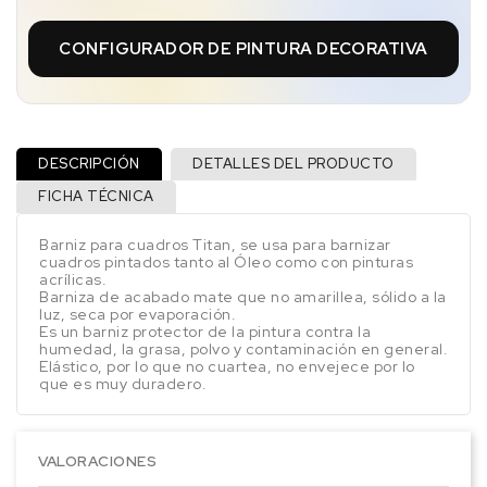
CONFIGURADOR DE PINTURA DECORATIVA
DESCRIPCIÓN
DETALLES DEL PRODUCTO
FICHA TÉCNICA
Barniz para cuadros Titan, se usa para barnizar
cuadros pintados tanto al Óleo como con pinturas
acrílicas.
Barniza de acabado mate que no amarillea, sólido a la
luz, seca por evaporación.
Es un barniz protector de la pintura contra la
humedad, la grasa, polvo y contaminación en general.
Elástico, por lo que no cuartea, no envejece por lo
que es muy duradero.
VALORACIONES