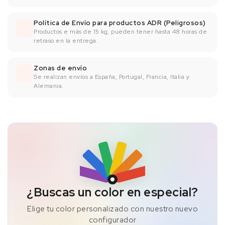
Política de Envío para productos ADR (Peligrosos)
Productos e más de 15 kg, pueden tener hasta 48 horas de
retraso en la entrega.
Zonas de envío
Se realizan envíos a España, Portugal, Francia, Italia y
Alemania.
¿Buscas un color en especial?
Elige tu color personalizado con nuestro nuevo
configurador