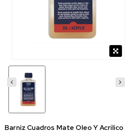
Barniz Cuadros Mate Oleo Y Acrílico