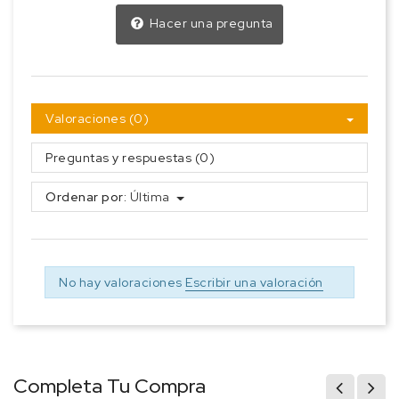
Hacer una pregunta
Valoraciones (0)
Preguntas y respuestas (0)
Ordenar por:
Última
No hay valoraciones
Escribir una valoración
Completa Tu Compra