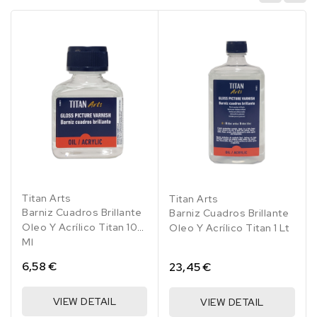
Titan Arts
Titan Arts
Barniz Cuadros Brillante
Barniz Cuadros Brillante
Oleo Y Acrílico Titan 100
Oleo Y Acrílico Titan 1 Lt
Ml
6,58 €
23,45 €
VIEW DETAIL
VIEW DETAIL